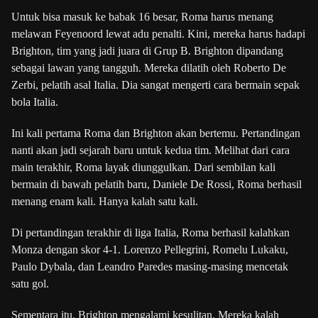
Untuk bisa masuk ke babak 16 besar, Roma harus menang
melawan Feyenoord lewat adu penalti. Kini, mereka harus hadapi
Brighton, tim yang jadi juara di Grup B. Brighton dipandang
sebagai lawan yang tangguh. Mereka dilatih oleh Roberto De
Zerbi, pelatih asal Italia. Dia sangat mengerti cara bermain sepak
bola Italia.
Ini kali pertama Roma dan Brighton akan bertemu. Pertandingan
nanti akan jadi sejarah baru untuk kedua tim. Melihat dari cara
main terakhir, Roma layak diunggulkan. Dari sembilan kali
bermain di bawah pelatih baru, Daniele De Rossi, Roma berhasil
menang enam kali. Hanya kalah satu kali.
Di pertandingan terakhir di liga Italia, Roma berhasil kalahkan
Monza dengan skor 4-1. Lorenzo Pellegrini, Romelu Lukaku,
Paulo Dybala, dan Leandro Paredes masing-masing mencetak
satu gol.
Sementara itu, Brighton mengalami kesulitan. Mereka kalah