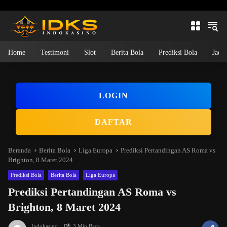
Langsung ke konten
Home
Testimoni
Slot
Berita Bola
Prediksi Bola
Jadw
LOGIN
DAFTAR
Beranda
Berita Bola
Liga Europa
Prediksi Pertandingan AS Roma vs
Brighton, 8 Maret 2024
Prediksi Bola
Berita Bola
Liga Europa
Prediksi Pertandingan AS Roma vs
Brighton, 8 Maret 2024
Indokasino
3 Min Baca