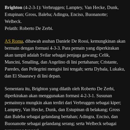
Brighton
(4-2-3-1): Verbruggen; Lamptey, Van Hecke, Dunk,
Estupinan; Gross, Baleba; Adingra, Enciso, Buonanotte;
Welbeck.
Pelatih: Roberto De Zerbi.
AS Roma
, dibawah asuhan Daniele De Rossi, kemungkinan akan
bermain dengan formasi 4-3-3. Para pemain yang diperkirakan
akan tampil adalah Svilar sebagai penjaga gawang; Celik,
Mancini, Smalling, dan Angelino di lini pertahanan; Cristante,
Paredes, dan Pellegrini mengisi lini tengah; serta Dybala, Lukaku,
dan El Shaarawy di lini depan.
Sementara itu, Brighton yang dilatih oleh Roberto De Zerbi,
diperkirakan akan menggunakan formasi 4-2-3-1. Susunan
pemainnya mungkin akan terdiri dari Verbruggen sebagai kiper;
Lamptey, Van Hecke, Dunk, dan Estupinan di belakang; Gross
dan Baleba sebagai gelandang bertahan; Adingra, Enciso, dan
Buonanotte sebagai gelandang serang; serta Welbeck sebagai