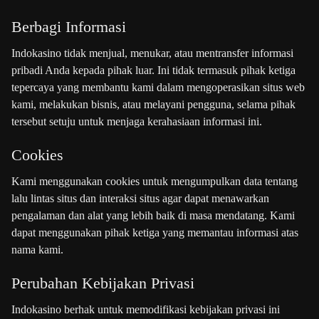
Berbagi Informasi
Indokasino tidak menjual, menukar, atau mentransfer informasi
pribadi Anda kepada pihak luar. Ini tidak termasuk pihak ketiga
tepercaya yang membantu kami dalam mengoperasikan situs web
kami, melakukan bisnis, atau melayani pengguna, selama pihak
tersebut setuju untuk menjaga kerahasiaan informasi ini.
Cookies
Kami menggunakan cookies untuk mengumpulkan data tentang
lalu lintas situs dan interaksi situs agar dapat menawarkan
pengalaman dan alat yang lebih baik di masa mendatang. Kami
dapat menggunakan pihak ketiga yang memantau informasi atas
nama kami.
Perubahan Kebijakan Privasi
Indokasino berhak untuk memodifikasi kebijakan privasi ini