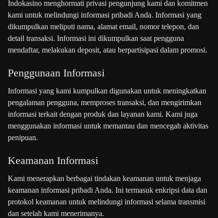
Indokasino menghormati privasi pengunjung kami dan komitmen
kami untuk melindungi informasi pribadi Anda. Informasi yang
dikumpulkan meliputi nama, alamat email, nomor telepon, dan
detail transaksi. Informasi ini dikumpulkan saat pengguna
mendaftar, melakukan deposit, atau berpartisipasi dalam promosi.
Penggunaan Informasi
Informasi yang kami kumpulkan digunakan untuk meningkatkan
pengalaman pengguna, memproses transaksi, dan mengirimkan
informasi terkait dengan produk dan layanan kami. Kami juga
menggunakan informasi untuk memantau dan mencegah aktivitas
penipuan.
Keamanan Informasi
Kami menerapkan berbagai tindakan keamanan untuk menjaga
keamanan informasi pribadi Anda. Ini termasuk enkripsi data dan
protokol keamanan untuk melindungi informasi selama transmisi
dan setelah kami menerimanya.