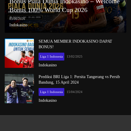
Bonus Piala Dunia Indokasino – Welcome
Bonus 100% World Cup 2026
03/06/2026
Indokasino
SEMUA MEMBER INDOKASINO DAPAT
BONUS!
Liga 1 Indonesia
13/02/2025
Indokasino
Prediksi BRI Liga 1: Persita Tangerang vs Persib
Bandung, 15 April 2024
Liga 1 Indonesia
15/04/2024
Indokasino