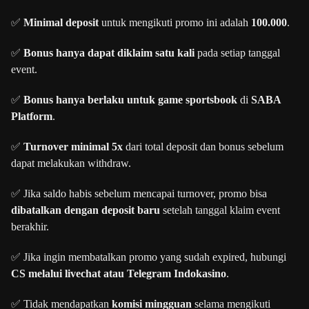
✅
Minimal deposit
untuk mengikuti promo ini adalah
100.000
.
✅
Bonus hanya dapat diklaim satu kali
pada setiap tanggal
event.
✅
Bonus hanya berlaku untuk game sportsbook
di
SABA
Platform
.
✅
Turnover minimal 5x
dari total deposit dan bonus sebelum
dapat melakukan withdraw.
✅ Jika saldo habis sebelum mencapai turnover, promo bisa
dibatalkan dengan deposit baru
setelah tanggal klaim event
berakhir.
✅ Jika ingin membatalkan promo yang sudah expired, hubungi
CS melalui livechat atau Telegram Indokasino
.
✅ Tidak mendapatkan
komisi mingguan
selama mengikuti