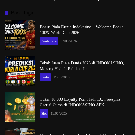
Jutaan!
Hadiah di Indokasino!
Baca Juga
Bonus Piala Dunia Indokasino – Welcome Bonus
100% World Cup 2026
Berita Bola
03/06/2026
Tebak Juara Piala Dunia 2026 di INDOKASINO,
Menang Hadiah Puluhan Juta!
Berita
11/05/2026
Tukar 10.000 Loyalty Point Jadi 10x Freespins
Gratis! Cuma di INDOKASINO APK!
Slot
15/05/2025