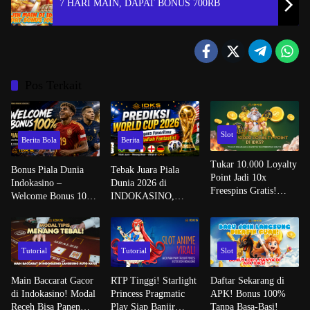
7 HARI MAIN, DAPAT BONUS 700RB
Pos Terkait
Slot
Berita Bola
Berita
Tukar 10.000 Loyalty
Bonus Piala Dunia
Tebak Juara Piala
Point Jadi 10x
Indokasino –
Dunia 2026 di
Freespins Gratis!
Welcome Bonus 100%
INDOKASINO,
Cuma di
World Cup 2026
Menang Hadiah
INDOKASINO APK!
Puluhan Juta!
Tutorial
Tutorial
Slot
Main Baccarat Gacor
RTP Tinggi! Starlight
Daftar Sekarang di
di Indokasino! Modal
Princess Pragmatic
APK! Bonus 100%
Receh Bisa Panen
Play Siap Banjir
Tanpa Basa-Basi!