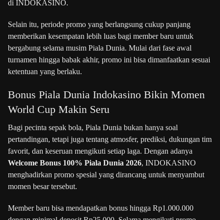
di INDOKASINO.
Selain itu, periode promo yang berlangsung cukup panjang
memberikan kesempatan lebih luas bagi member baru untuk
bergabung selama musim Piala Dunia. Mulai dari fase awal
turnamen hingga babak akhir, promo ini bisa dimanfaatkan sesuai
ketentuan yang berlaku.
Bonus Piala Dunia Indokasino Bikin Momen
World Cup Makin Seru
Bagi pecinta sepak bola, Piala Dunia bukan hanya soal
pertandingan, tetapi juga tentang atmosfer, prediksi, dukungan tim
favorit, dan keseruan mengikuti setiap laga. Dengan adanya
Welcome Bonus 100% Piala Dunia 2026
, INDOKASINO
menghadirkan promo spesial yang dirancang untuk menyambut
momen besar tersebut.
Member baru bisa mendapatkan bonus hingga Rp1.000.000
dengan minimal deposit Rp25.000. Selama mengikuti promo,