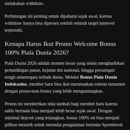
melakukan withdraw.
Perhitungan ini penting untuk dipahami sejak awal, karena
withdraw hanya bisa diproses setelah seluruh target turnover
terpenuhi.
Kenapa Harus Ikut Promo Welcome Bonus
100% Piala Dunia 2026?
Piala Dunia 2026 adalah momen besar yang selalu menghadirkan
pertandingan panas, kejutan tim nasional, hingga persaingan
sengit antarnegara terbaik dunia. Melalui
Bonus Piala Dunia
Indokasino
, member baru bisa ikut meramaikan euforia turnamen
dengan penawaran bonus yang lebih menguntungkan.
Promo ini memberikan nilai tambah bagi member baru karena
saldo bermain bisa menjadi lebih besar sejak awal. Dengan
minimal deposit yang terjangkau, bonus 100% ini bisa menjadi
pilihan menarik untuk memulai pengalaman bermain Sportsbook