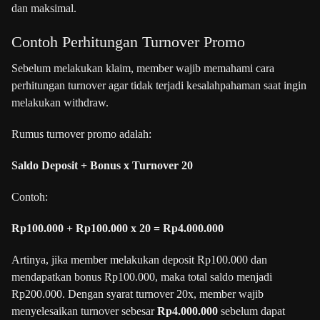
dan maksimal.
Contoh Perhitungan Turnover Promo
Sebelum melakukan klaim, member wajib memahami cara
perhitungan turnover agar tidak terjadi kesalahpahaman saat ingin
melakukan withdraw.
Rumus turnover promo adalah:
Saldo Deposit + Bonus x Turnover 20
Contoh:
Rp100.000 + Rp100.000 x 20 = Rp4.000.000
Artinya, jika member melakukan deposit Rp100.000 dan
mendapatkan bonus Rp100.000, maka total saldo menjadi
Rp200.000. Dengan syarat turnover 20x, member wajib
menyelesaikan turnover sebesar
Rp4.000.000
sebelum dapat