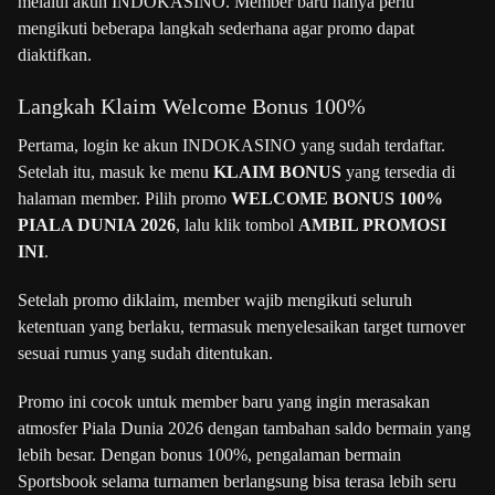
melalui akun INDOKASINO. Member baru hanya perlu
mengikuti beberapa langkah sederhana agar promo dapat
diaktifkan.
Langkah Klaim Welcome Bonus 100%
Pertama, login ke akun INDOKASINO yang sudah terdaftar.
Setelah itu, masuk ke menu
KLAIM BONUS
yang tersedia di
halaman member. Pilih promo
WELCOME BONUS 100%
PIALA DUNIA 2026
, lalu klik tombol
AMBIL PROMOSI
INI
.
Setelah promo diklaim, member wajib mengikuti seluruh
ketentuan yang berlaku, termasuk menyelesaikan target turnover
sesuai rumus yang sudah ditentukan.
Promo ini cocok untuk member baru yang ingin merasakan
atmosfer Piala Dunia 2026 dengan tambahan saldo bermain yang
lebih besar. Dengan bonus 100%, pengalaman bermain
Sportsbook selama turnamen berlangsung bisa terasa lebih seru