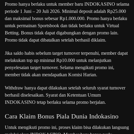
Promo hanya berlaku untuk member baru INDOKASINO selama
periode 1 Juni – 20 Juli 2026. Minimal deposit adalah Rp25.000
dan maksimal bonus sebesar Rp1.000.000. Promo hanya berlaku
untuk permainan Sportsbook dan tidak berlaku untuk Virtual
Betting. Bonus tidak dapat digabungkan dengan promo lain.
Promo tidak dapat dibatalkan setelah berhasil diklaim.
Jika saldo habis sebelum target turnover terpenuhi, member dapat
melakukan top up minimal Rp10.000 untuk melanjutkan
penyelesaian target turnover. Selama mengikuti promo ini,
member tidak akan mendapatkan Komisi Harian.
Withdraw hanya dapat dilakukan setelah seluruh syarat turnover
berhasil diselesaikan. Syarat dan Ketentuan Umum
INDOKASINO tetap berlaku selama promo berjalan.
Cara Klaim Bonus Piala Dunia Indokasino
Untuk mengikuti promo ini, proses klaim bisa dilakukan langsung