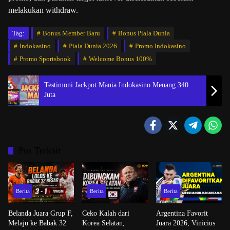
melakukan withdraw.
Tag:
Bonus Member Baru
Bonus Piala Dunia
Indokasino
Piala Dunia 2026
Promo Indokasino
Promo Sportsbook
Welcome Bonus 100%
Testimoni Jackpot Mania Indokasino Menang 340
Juta
Pos Terkait
Berita
Berita
Berita
Belanda Juara Grup F,
Ceko Kalah dari
Argentina Favorit
Melaju ke Babak 32
Korea Selatan,
Juara 2026, Vinicius