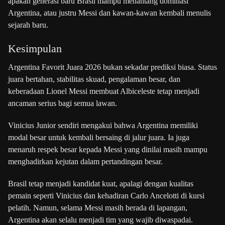
apakah generasi baru Brasil mampu menantang dominasi
Argentina, atau justru Messi dan kawan-kawan kembali menulis
sejarah baru.
Kesimpulan
Argentina Favorit Juara 2026 bukan sekadar prediksi biasa. Status
juara bertahan, stabilitas skuad, pengalaman besar, dan
keberadaan Lionel Messi membuat Albiceleste tetap menjadi
ancaman serius bagi semua lawan.
Vinicius Junior sendiri mengakui bahwa Argentina memiliki
modal besar untuk kembali bersaing di jalur juara. Ia juga
menaruh respek besar kepada Messi yang dinilai masih mampu
menghadirkan kejutan dalam pertandingan besar.
Brasil tetap menjadi kandidat kuat, apalagi dengan kualitas
pemain seperti Vinicius dan kehadiran Carlo Ancelotti di kursi
pelatih. Namun, selama Messi masih berada di lapangan,
Argentina akan selalu menjadi tim yang wajib diwaspadai.