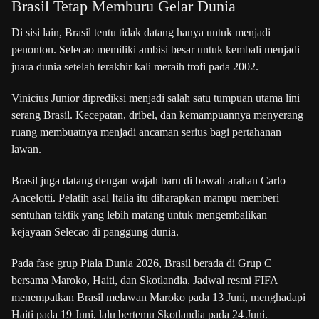
Brasil Tetap Memburu Gelar Dunia
Di sisi lain, Brasil tentu tidak datang hanya untuk menjadi
penonton. Selecao memiliki ambisi besar untuk kembali menjadi
juara dunia setelah terakhir kali meraih trofi pada 2002.
Vinicius Junior diprediksi menjadi salah satu tumpuan utama lini
serang Brasil. Kecepatan, dribel, dan kemampuannya menyerang
ruang membuatnya menjadi ancaman serius bagi pertahanan
lawan.
Brasil juga datang dengan wajah baru di bawah arahan Carlo
Ancelotti. Pelatih asal Italia itu diharapkan mampu memberi
sentuhan taktik yang lebih matang untuk mengembalikan
kejayaan Selecao di panggung dunia.
Pada fase grup Piala Dunia 2026, Brasil berada di Grup C
bersama Maroko, Haiti, dan Skotlandia. Jadwal resmi FIFA
menempatkan Brasil melawan Maroko pada 13 Juni, menghadapi
Haiti pada 19 Juni, lalu bertemu Skotlandia pada 24 Juni.