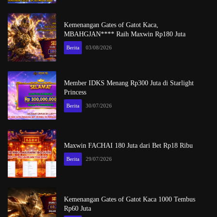
Kemenangan Gates of Gatot Kaca,
MBAHGJAN**** Raih Maxwin Rp180 Juta
Berita
03/08/2026
Member IDKS Menang Rp300 Juta di Starlight
Princess
Berita
30/07/2026
Maxwin FACHAI 180 Juta dari Bet Rp18 Ribu
Berita
29/07/2026
Kemenangan Gates of Gatot Kaca 1000 Tembus
Rp60 Juta