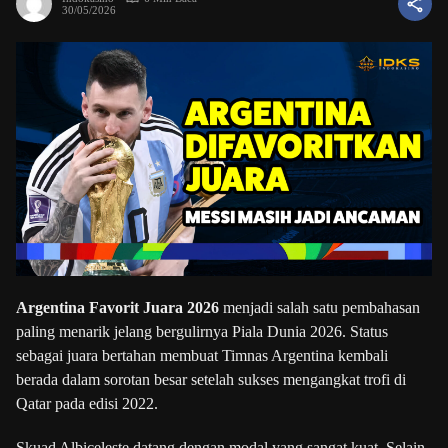
30/05/2026
Argentina Favorit Juara 2026
menjadi salah satu pembahasan
paling menarik jelang bergulirnya Piala Dunia 2026. Status
sebagai juara bertahan membuat Timnas Argentina kembali
berada dalam sorotan besar setelah sukses mengangkat trofi di
Qatar pada edisi 2022.
Skuad Albiceleste datang dengan modal yang sangat kuat. Selain