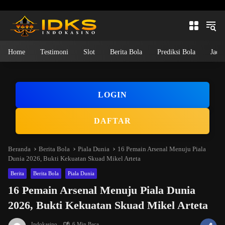
Langsung ke konten
Home
Testimoni
Slot
Berita Bola
Prediksi Bola
Jadw
LOGIN
DAFTAR
Beranda
Berita Bola
Piala Dunia
16 Pemain Arsenal Menuju Piala
Dunia 2026, Bukti Kekuatan Skuad Mikel Arteta
Berita
Berita Bola
Piala Dunia
16 Pemain Arsenal Menuju Piala Dunia
2026, Bukti Kekuatan Skuad Mikel Arteta
Indokasino
6 Min Baca