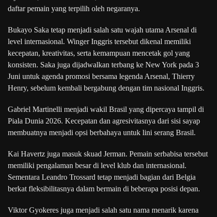
daftar pemain yang terpilih oleh negaranya.
Bukayo Saka tetap menjadi salah satu wajah utama Arsenal di
level internasional. Winger Inggris tersebut dikenal memiliki
kecepatan, kreativitas, serta kemampuan mencetak gol yang
konsisten. Saka juga dijadwalkan terbang ke New York pada 3
Juni untuk agenda promosi bersama legenda Arsenal, Thierry
Henry, sebelum kembali bergabung dengan tim nasional Inggris.
Gabriel Martinelli menjadi wakil Brasil yang dipercaya tampil di
Piala Dunia 2026. Kecepatan dan agresivitasnya dari sisi sayap
membuatnya menjadi opsi berbahaya untuk lini serang Brasil.
Kai Havertz juga masuk skuad Jerman. Pemain serbabisa tersebut
memiliki pengalaman besar di level klub dan internasional.
Sementara Leandro Trossard tetap menjadi bagian dari Belgia
berkat fleksibilitasnya dalam bermain di beberapa posisi depan.
Viktor Gyokeres juga menjadi salah satu nama menarik karena