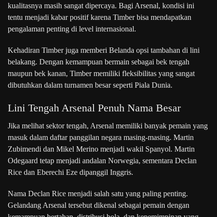
kualitasnya masih sangat dipercaya. Bagi Arsenal, kondisi ini
tentu menjadi kabar positif karena Timber bisa mendapatkan
pengalaman penting di level internasional.
Kehadiran Timber juga memberi Belanda opsi tambahan di lini
belakang. Dengan kemampuan bermain sebagai bek tengah
maupun bek kanan, Timber memiliki fleksibilitas yang sangat
dibutuhkan dalam turnamen besar seperti Piala Dunia.
Lini Tengah Arsenal Penuh Nama Besar
Jika melihat sektor tengah, Arsenal memiliki banyak pemain yang
masuk dalam daftar panggilan negara masing-masing. Martin
Zubimendi dan Mikel Merino menjadi wakil Spanyol. Martin
Odegaard tetap menjadi andalan Norwegia, sementara Declan
Rice dan Eberechi Eze dipanggil Inggris.
Nama Declan Rice menjadi salah satu yang paling penting.
Gelandang Arsenal tersebut dikenal sebagai pemain dengan
kemampuan bertahan, distribusi bola, dan kepemimpinan yang