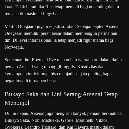
kuat. Tidak heran jika Rice tetap menjadi bagian penting dalam
rencana tim nasional Inggris.
Martin Odegaard juga menjadi sorotan. Sebagai kapten Arsenal,
Odegaard memiliki peran besar dalam membangun permainan
tim. Di level internasional, ia tetap menjadi figur utama bagi
Norwegia.
Sementara itu, Eberechi Eze menambah warna baru dalam daftar
pemain Arsenal yang dipanggil Inggris. Kreativitas dan
kemampuan individunya bisa menjadi senjata penting bagi
negaranya di turnamen besar.
Bukayo Saka dan Lini Serang Arsenal Tetap
Menonjol
Di lini depan, Arsenal juga mengirim banyak pemain berkualitas.
Bukayo Saka, Noni Madueke, Gabriel Martinelli, Viktor
Gyokeres, Leandro Trossard, dan Kai Havertz masuk dalam