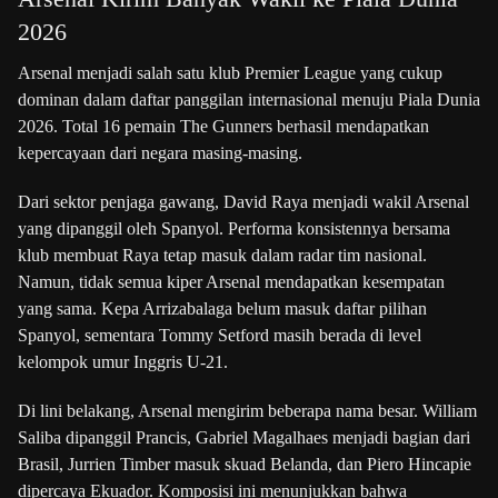
2026
Arsenal menjadi salah satu klub Premier League yang cukup
dominan dalam daftar panggilan internasional menuju Piala Dunia
2026. Total 16 pemain The Gunners berhasil mendapatkan
kepercayaan dari negara masing-masing.
Dari sektor penjaga gawang, David Raya menjadi wakil Arsenal
yang dipanggil oleh Spanyol. Performa konsistennya bersama
klub membuat Raya tetap masuk dalam radar tim nasional.
Namun, tidak semua kiper Arsenal mendapatkan kesempatan
yang sama. Kepa Arrizabalaga belum masuk daftar pilihan
Spanyol, sementara Tommy Setford masih berada di level
kelompok umur Inggris U-21.
Di lini belakang, Arsenal mengirim beberapa nama besar. William
Saliba dipanggil Prancis, Gabriel Magalhaes menjadi bagian dari
Brasil, Jurrien Timber masuk skuad Belanda, dan Piero Hincapie
dipercaya Ekuador. Komposisi ini menunjukkan bahwa