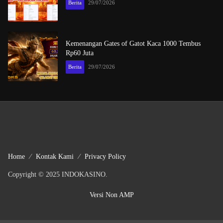
Berita
29/07/2026
Kemenangan Gates of Gatot Kaca 1000 Tembus
Rp60 Juta
Berita
29/07/2026
Home
Kontak Kami
Privacy Policy
Copyright © 2025 INDOKASINO.
Versi Non AMP