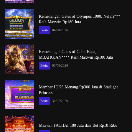
Kemenangan Gates of Olympus 1000, Nefari***
Raih Maxwin Rp180 Juta
Berita
04/08/2026
Kemenangan Gates of Gatot Kaca,
MBAHGJAN**** Raih Maxwin Rp180 Juta
Berita
03/08/2026
Member IDKS Menang Rp300 Juta di Starlight
Princess
Berita
30/07/2026
Maxwin FACHAI 180 Juta dari Bet Rp18 Ribu