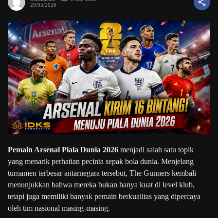
29/05/2026
Pemain Arsenal Piala Dunia 2026
menjadi salah satu topik
yang menarik perhatian pecinta sepak bola dunia. Menjelang
turnamen terbesar antarnegara tersebut, The Gunners kembali
menunjukkan bahwa mereka bukan hanya kuat di level klub,
tetapi juga memiliki banyak pemain berkualitas yang dipercaya
oleh tim nasional masing-masing.