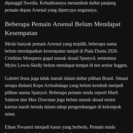
dipanggil Swedia. Kehadirannya menambah daftar panjang
pemain depan Arsenal yang dipercaya negaranya.
Beberapa Pemain Arsenal Belum Mendapat
Kesempatan
Meski banyak pemain Arsenal yang terpilih, beberapa nama
belum mendapatkan kesempatan tampil di Piala Dunia 2026.
Cristhian Mosquera gagal masuk skuad Spanyol, sementara
Myles Lewis-Skelly belum mendapat tempat di tim senior Inggris.
Gabriel Jesus juga tidak masuk dalam daftar pilihan Brasil. Situasi
serupa dialami Kepa Arrizabalaga yang belum kembali menjadi
pilihan utama Spanyol. Beberapa pemain muda seperti Marli
Salmon dan Max Dowman juga belum masuk skuad senior
karena masih berada dalam tahap pengembangan di kelompok
umur.
Ethan Nwaneri menjadi kasus yang berbeda. Pemain muda