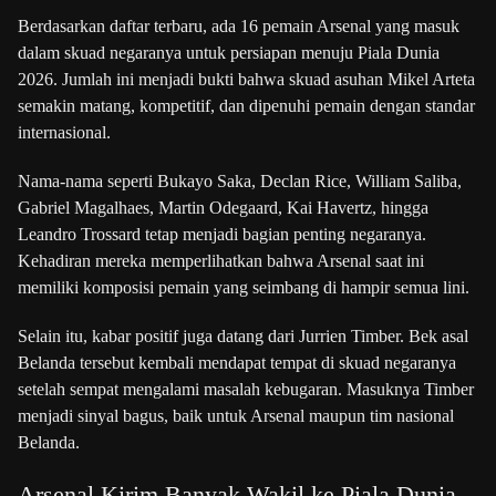
Berdasarkan daftar terbaru, ada 16 pemain Arsenal yang masuk
dalam skuad negaranya untuk persiapan menuju Piala Dunia
2026. Jumlah ini menjadi bukti bahwa skuad asuhan Mikel Arteta
semakin matang, kompetitif, dan dipenuhi pemain dengan standar
internasional.
Nama-nama seperti Bukayo Saka, Declan Rice, William Saliba,
Gabriel Magalhaes, Martin Odegaard, Kai Havertz, hingga
Leandro Trossard tetap menjadi bagian penting negaranya.
Kehadiran mereka memperlihatkan bahwa Arsenal saat ini
memiliki komposisi pemain yang seimbang di hampir semua lini.
Selain itu, kabar positif juga datang dari Jurrien Timber. Bek asal
Belanda tersebut kembali mendapat tempat di skuad negaranya
setelah sempat mengalami masalah kebugaran. Masuknya Timber
menjadi sinyal bagus, baik untuk Arsenal maupun tim nasional
Belanda.
Arsenal Kirim Banyak Wakil ke Piala Dunia