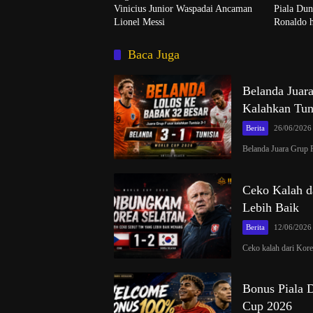
Vinicius Junior Waspadai Ancaman
Piala Dun
Lionel Messi
Ronaldo 
Baca Juga
Belanda Juara
Kalahkan Tun
Berita
26/06/2026
Belanda Juara Grup 
Ceko Kalah d
Lebih Baik
Berita
12/06/2026
Ceko kalah dari Kor
Bonus Piala 
Cup 2026