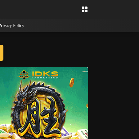
Privacy Policy