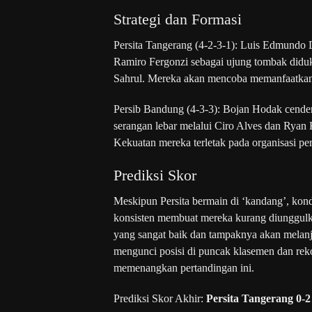
Strategi dan Formasi
Persita Tangerang (4-2-3-1): Luis Edmundo
Ramiro Fergonzi sebagai ujung tombak diduku
Sahrul. Mereka akan mencoba memanfaatkan s
Persib Bandung (4-3-3): Bojan Hodak cende
serangan lebar melalui Ciro Alves dan Ryan 
Kekuatan mereka terletak pada organisasi per
Prediksi Skor
Meskipun Persita bermain di ‘kandang’, kond
konsisten membuat mereka kurang diunggulkan
yang sangat baik dan tampaknya akan melanj
mengunci posisi di puncak klasemen dan re
memenangkan pertandingan ini.
Prediksi Skor Akhir:
Persita Tangerang 0-