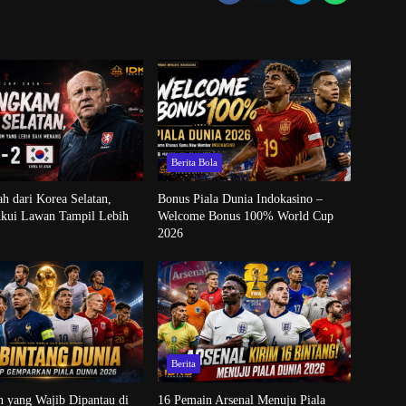
Berita Bola
h dari Korea Selatan,
Bonus Piala Dunia Indokasino –
kui Lawan Tampil Lebih
Welcome Bonus 100% World Cup
2026
Berita
n yang Wajib Dipantau di
16 Pemain Arsenal Menuju Piala