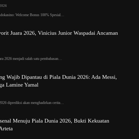
/2026
Indokasino: Welcome Bonus 100% Spesial…
orit Juara 2026, Vinicius Junior Waspadai Ancaman
uara 2026 menjadi salah satu pembahasan…
ng Wajib Dipantau di Piala Dunia 2026: Ada Messi,
ga Lamine Yamal
2026 diprediksi akan menghadirkan cerita…
senal Menuju Piala Dunia 2026, Bukti Kekuatan
Arteta