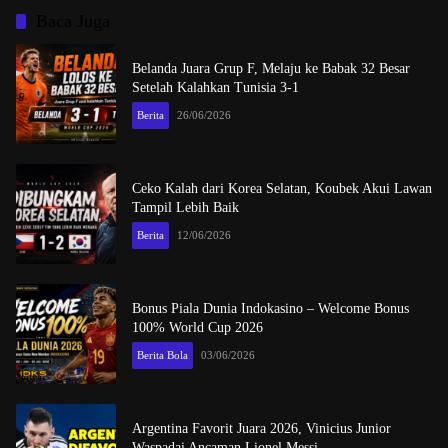
Messi
hingga Lamine Yamal
Baca Juga
Belanda Juara Grup F, Melaju ke Babak 32 Besar
Setelah Kalahkan Tunisia 3-1
Berita
26/06/2026
Ceko Kalah dari Korea Selatan, Koubek Akui Lawan
Tampil Lebih Baik
Berita
12/06/2026
Bonus Piala Dunia Indokasino – Welcome Bonus
100% World Cup 2026
Berita Bola
03/06/2026
Argentina Favorit Juara 2026, Vinicius Junior
Waspadai Ancaman Lionel Messi