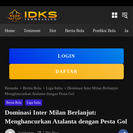
Langsung ke konten
Home
Testimoni
Slot
Berita Bola
Prediksi Bola
Jadw
LOGIN
DAFTAR
Beranda
Berita Bola
Liga Italia
Dominasi Inter Milan Berlanjut:
Menghancurkan Atalanta dengan Pesta Gol
Berita Bola
Liga Italia
Dominasi Inter Milan Berlanjut:
Menghancurkan Atalanta dengan Pesta Gol
Indokasino
2 Min Baca