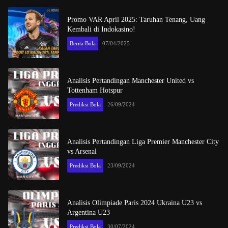
Promo VAR April 2025: Taruhan Tenang, Uang
Kembali di Indokasino!
Berita Bola
07/04/2025
Analisis Pertandingan Manchester United vs
Tottenham Hotspur
Prediksi Bola
26/09/2024
Analisis Pertandingan Liga Premier Manchester City
vs Arsenal
Prediksi Bola
23/09/2024
Analisis Olimpiade Paris 2024 Ukraina U23 vs
Argentina U23
Prediksi Bola
30/07/2024