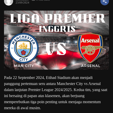
23/09/2024
Pada 22 September 2024, Etihad Stadium akan menjadi
panggung pertemuan seru antara Manchester City vs Arsenal
dalam lanjutan Premier League 2024/2025. Kedua tim, yang saat
ini bersaing di papan atas klasemen, akan berjuang
memperebutkan tiga poin penting untuk menjaga momentum
mereka di awal musim.