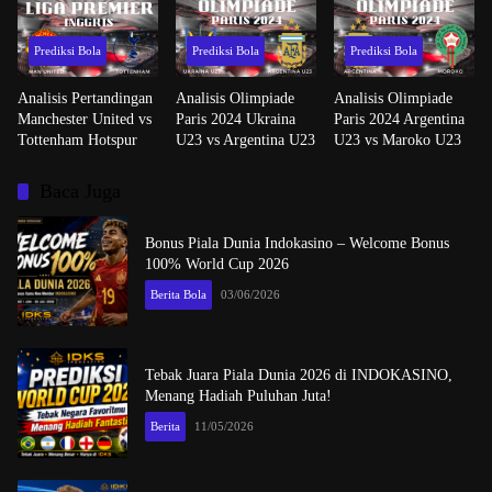
Puluhan Juta!
Prediksi Bola
Prediksi Bola
Prediksi Bola
Analisis Pertandingan
Analisis Olimpiade
Analisis Olimpiade
Manchester United vs
Paris 2024 Ukraina
Paris 2024 Argentina
Tottenham Hotspur
U23 vs Argentina U23
U23 vs Maroko U23
Baca Juga
Bonus Piala Dunia Indokasino – Welcome Bonus
100% World Cup 2026
Berita Bola
03/06/2026
Tebak Juara Piala Dunia 2026 di INDOKASINO,
Menang Hadiah Puluhan Juta!
Berita
11/05/2026