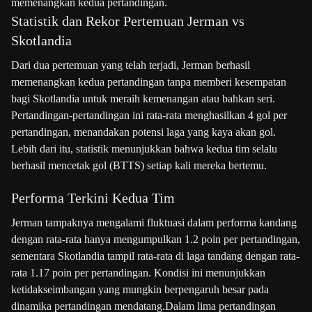
memenangkan kedua pertandingan.
Statistik dan Rekor Pertemuan Jerman vs
Skotlandia
Dari dua pertemuan yang telah terjadi, Jerman berhasil
memenangkan kedua pertandingan tanpa memberi kesempatan
bagi Skotlandia untuk meraih kemenangan atau bahkan seri.
Pertandingan-pertandingan ini rata-rata menghasilkan 4 gol per
pertandingan, menandakan potensi laga yang kaya akan gol.
Lebih dari itu, statistik menunjukkan bahwa kedua tim selalu
berhasil mencetak gol (BTTS) setiap kali mereka bertemu.
Performa Terkini Kedua Tim
Jerman tampaknya mengalami fluktuasi dalam performa kandang
dengan rata-rata hanya mengumpulkan 1.2 poin per pertandingan,
sementara Skotlandia tampil rata-rata di laga tandang dengan rata-
rata 1.17 poin per pertandingan. Kondisi ini menunjukkan
ketidakseimbangan yang mungkin berpengaruh besar pada
dinamika pertandingan mendatang.Dalam lima pertandingan