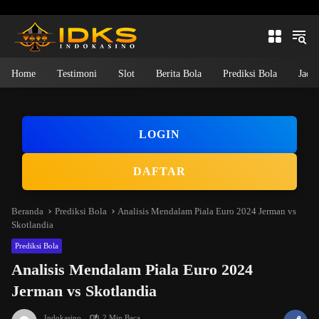
Langsung ke konten
Home
Testimoni
Slot
Berita Bola
Prediksi Bola
Jadw
LOGIN
DAFTAR
Beranda
Prediksi Bola
Analisis Mendalam Piala Euro 2024 Jerman vs
Skotlandia
Prediksi Bola
Analisis Mendalam Piala Euro 2024
Jerman vs Skotlandia
Indokasino
2 Min Baca