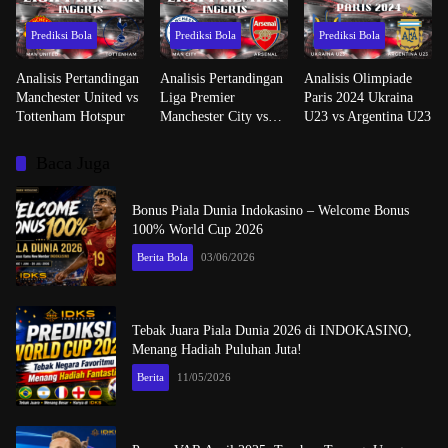
Prediksi Bola
Prediksi Bola
Prediksi Bola
Analisis Pertandingan
Analisis Pertandingan
Analisis Olimpiade
Manchester United vs
Liga Premier
Paris 2024 Ukraina
Tottenham Hotspur
Manchester City vs
U23 vs Argentina U23
Arsenal
Baca Juga
Bonus Piala Dunia Indokasino – Welcome Bonus
100% World Cup 2026
Berita Bola
03/06/2026
Tebak Juara Piala Dunia 2026 di INDOKASINO,
Menang Hadiah Puluhan Juta!
Berita
11/05/2026