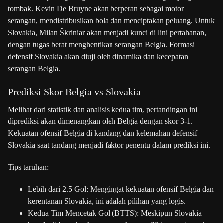
tombak. Kevin De Bruyne akan berperan sebagai motor
serangan, mendistribusikan bola dan menciptakan peluang. Untuk
Slovakia, Milan Škriniar akan menjadi kunci di lini pertahanan,
dengan tugas berat menghentikan serangan Belgia. Formasi
defensif Slovakia akan diuji oleh dinamika dan kecepatan
serangan Belgia.
Prediksi Skor Belgia vs Slovakia
Melihat dari statistik dan analisis kedua tim, pertandingan ini
diprediksi akan dimenangkan oleh Belgia dengan skor 3-1.
Kekuatan ofensif Belgia di kandang dan kelemahan defensif
Slovakia saat tandang menjadi faktor penentu dalam prediksi ini.
Tips taruhan:
Lebih dari 2.5 Gol: Mengingat kekuatan ofensif Belgia dan
kerentanan Slovakia, ini adalah pilihan yang logis.
Kedua Tim Mencetak Gol (BTTS): Meskipun Slovakia