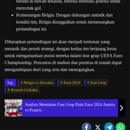
berada di bawah tekanan, mereka memiliki potensi untuk
mencetak gol.
Kemenangan Belgia: Dengan dukungan statistik dan
kondisi tim, Belgia diunggulkan untuk memenangkan
pertandingan ini.
Diharapkan pertandingan ini akan menjadi tontonan yang
menarik dan penuh strategi, dengan kedua tim berjuang keras
untuk mengamankan posisi mereka dalam fase grup UEFA Euro
Championship. Penonton di stadion dan pemirsa di rumah dapat
mengantisipasi duel yang seru dan menegangkan.
Tag:
Belgia vs Slovakia
Euro 2024
Fase Grup
Romelu Luikaku
Analisis Mendalam Fase Grup Piala Euro 2024 Austria
vs Prancis