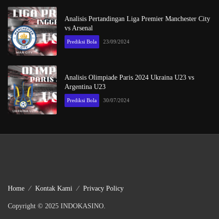
Analisis Pertandingan Liga Premier Manchester City
vs Arsenal
Prediksi Bola
23/09/2024
Analisis Olimpiade Paris 2024 Ukraina U23 vs
Argentina U23
Prediksi Bola
30/07/2024
Home
Kontak Kami
Privacy Policy
Copyright © 2025 INDOKASINO.