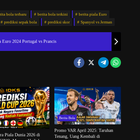
rita bola terbaru
berita bola terkini
berita piala Euro
prediksi sepak bola
prediksi skor
Spanyol vs Jerman
a Euro 2024 Portugal vs Prancis
Berita Bola
Promo VAR April 2025: Taruhan
ra Piala Dunia 2026 di
Tenang, Uang Kembali di