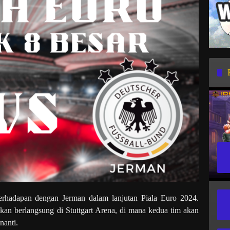
erhadapan dengan Jerman dalam lanjutan Piala Euro 2024.
akan berlangsung di Stuttgart Arena, di mana kedua tim akan
nanti.