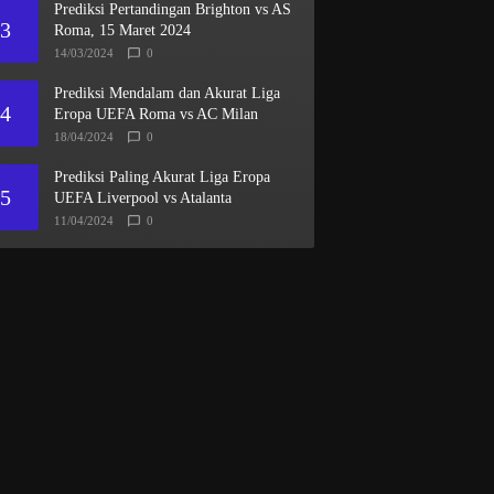
Prediksi Pertandingan Brighton vs AS
3
Roma, 15 Maret 2024
14/03/2024
0
Prediksi Mendalam dan Akurat Liga
4
Eropa UEFA Roma vs AC Milan
18/04/2024
0
Prediksi Paling Akurat Liga Eropa
5
UEFA Liverpool vs Atalanta
11/04/2024
0