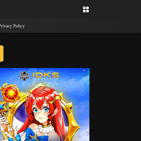
Privacy Policy