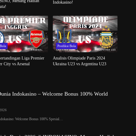
INO, Menang Hadiah
Indokasino!
uta!
 Bola
Prediksi Bola
Pertandingan Liga Premier
Analisis Olimpiade Paris 2024
r City vs Arsenal
Ukraina U23 vs Argentina U23
Dunia Indokasino – Welcome Bonus 100% World
/2026
Indokasino: Welcome Bonus 100% Spesial…