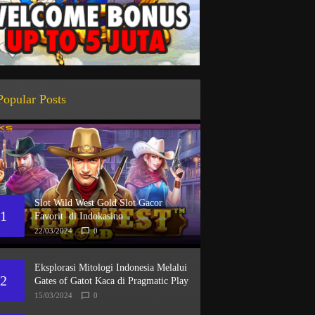
Popular Posts
Slot Wild West Gold Slot Gacor
1
Favorit di Indokasino
22/03/2024
0
Eksplorasi Mitologi Indonesia Melalui
2
Gates of Gatot Kaca di Pragmatic Play
15/03/2024
0