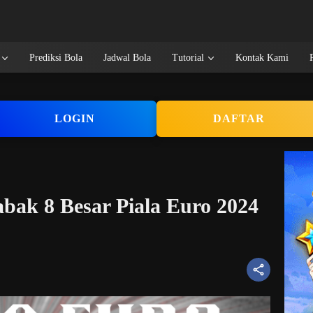
Prediksi Bola
Jadwal Bola
Tutorial
Kontak Kami
LOGIN
DAFTAR
bak 8 Besar Piala Euro 2024