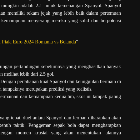
ng mungkin adalah 2-1 untuk kemenangan Spanyol. Spanyol
an memiliki rekam jejak yang lebih baik dalam pertemuan
n kemampuan menyerang mereka yang solid dan berpotensi
n Piala Euro 2024 Romania vs Belanda
”
rungan pertandingan sebelumnya yang menghasilkan banyak
 melihat lebih dari 2.5 gol.
Dengan pertahanan kuat Spanyol dan keunggulan bermain di
tampaknya merupakan prediksi yang realistis.
 permainan dan kemampuan kedua tim, skor ini tampak paling
yang tepat, duel antara Spanyol dan Jerman diharapkan akan
penuh taktik. Penggemar sepak bola dapat mengharapkan
s dengan momen krusial yang akan menentukan jalannya