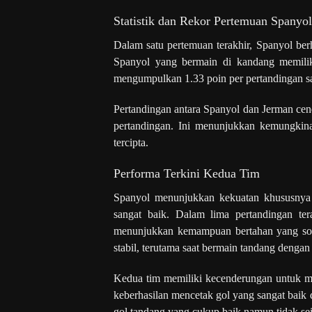
Statistik dan Rekor Pertemuan Spanyo
Dalam satu pertemuan terakhir, Spanyol ber
Spanyol yang bermain di kandang memiliki
mengumpulkan 1.33 poin per pertandingan sa
Pertandingan antara Spanyol dan Jerman cen
pertandingan. Ini menunjukkan kemungkina
tercipta.
Performa Terkini Kedua Tim
Spanyol menunjukkan kekuatan khususnya 
sangat baik. Dalam lima pertandingan te
menunjukkan kemampuan bertahan yang soli
stabil, terutama saat bermain tandang denga
Kedua tim memiliki kecenderungan untuk me
keberhasilan mencetak gol yang sangat baik
gol tandang yang cukup baik namun tidak se