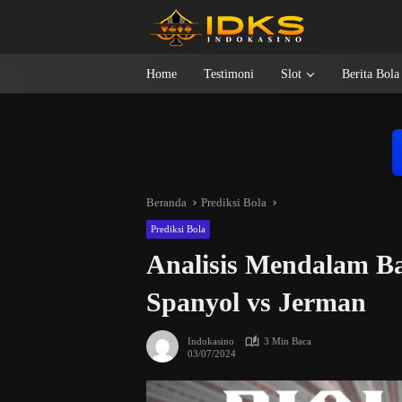
Langsung
ke
konten
Home
Testimoni
Slot
Berita Bola
Beranda
Prediksi Bola
Prediksi Bola
Analisis Mendalam Ba
Spanyol vs Jerman
Indokasino
3 Min Baca
03/07/2024