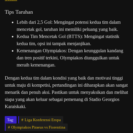
Tips Taruhan
Lebih dari 2,5 Gol: Mengingat potensi kedua tim dalam
mencetak gol, taruhan ini memiliki peluang yang baik.
Kedua Tim Mencetak Gol (BTTS): Mengingat statistik
kedua tim, opsi ini tampak menjanjikan.
Kemenangan Olympiakos: Dengan keunggulan kandang
dan tren positif terkini, Olympiakos diunggulkan untuk
meraih kemenangan.
Dengan kedua tim dalam kondisi yang baik dan motivasi tinggi
untuk maju di kompetisi, pertandingan ini diharapkan akan sangat
menarik dan penuh aksi. Pastikan untuk menyaksikan dan melihat
siapa yang akan keluar sebagai pemenang di Stadio Georgios
Karaiskaki.
Tag:
Liga Konferensi Eropa
Olympiakos Piraeus vs Fiorentina