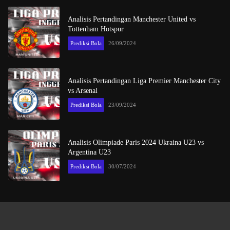
Analisis Pertandingan Manchester United vs
Tottenham Hotspur
Prediksi Bola
26/09/2024
Analisis Pertandingan Liga Premier Manchester City
vs Arsenal
Prediksi Bola
23/09/2024
Analisis Olimpiade Paris 2024 Ukraina U23 vs
Argentina U23
Prediksi Bola
30/07/2024