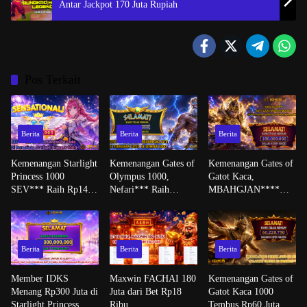
Antar Jackpot 170 Juta Rupiah
Pos Terkait
Berita
Berita
Berita
Kemenangan Starlight
Kemenangan Gates of
Kemenangan Gates of
Princess 1000
Olympus 1000,
Gatot Kaca,
SEV*** Raih Rp140
Nefari*** Raih
MBAHGJAN****
Juta
Maxwin Rp180 Juta
Raih Maxwin Rp180
Juta
Berita
Berita
Berita
Member IDKS
Maxwin FACHAI 180
Kemenangan Gates of
Menang Rp300 Juta di
Juta dari Bet Rp18
Gatot Kaca 1000
Starlight Princess
Ribu
Tembus Rp60 Juta