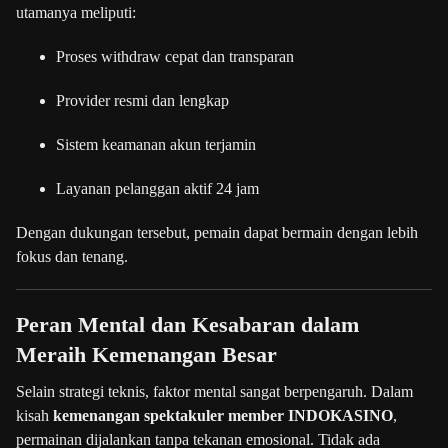
utamanya meliputi:
Proses withdraw cepat dan transparan
Provider resmi dan lengkap
Sistem keamanan akun terjamin
Layanan pelanggan aktif 24 jam
Dengan dukungan tersebut, pemain dapat bermain dengan lebih
fokus dan tenang.
Peran Mental dan Kesabaran dalam
Meraih Kemenangan Besar
Selain strategi teknis, faktor mental sangat berpengaruh. Dalam
kisah
kemenangan spektakuler member INDOKASINO
,
permainan dijalankan tanpa tekanan emosional. Tidak ada