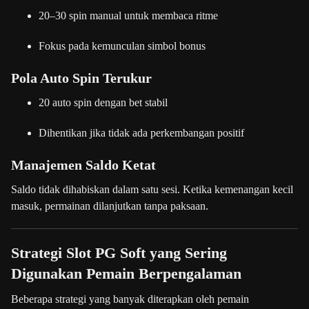
20–30 spin manual untuk membaca ritme
Fokus pada kemunculan simbol bonus
Pola Auto Spin Terukur
20 auto spin dengan bet stabil
Dihentikan jika tidak ada perkembangan positif
Manajemen Saldo Ketat
Saldo tidak dihabiskan dalam satu sesi. Ketika kemenangan kecil
masuk, permainan dilanjutkan tanpa paksaan.
Strategi Slot PG Soft yang Sering
Digunakan Pemain Berpengalaman
Beberapa strategi yang banyak diterapkan oleh pemain