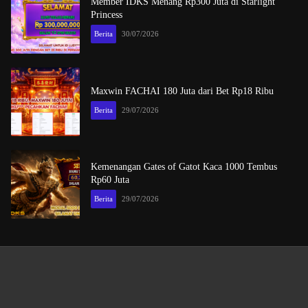
Member IDKS Menang Rp300 Juta di Starlight
Princess
Berita
30/07/2026
Maxwin FACHAI 180 Juta dari Bet Rp18 Ribu
Berita
29/07/2026
Kemenangan Gates of Gatot Kaca 1000 Tembus
Rp60 Juta
Berita
29/07/2026