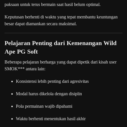
paksaan untuk terus bermain saat hasil belum optimal.
Keputusan berhenti di waktu yang tepat membantu keuntungan
besar dapat diamankan secara maksimal.
Pelajaran Penting dari Kemenangan Wild
Ape PG Soft
Beberapa pelajaran berharga yang dapat dipetik dari kisah user
SMOK*** antara lain:
Konsistensi lebih penting dari agresivitas
Modal harus dikelola dengan disiplin
Pola permainan wajib dipahami
Waktu berhenti menentukan hasil akhir