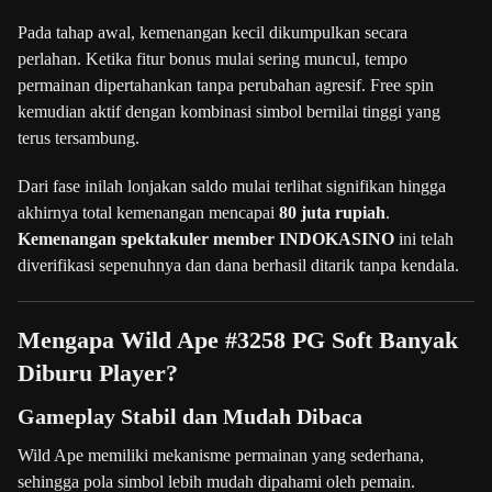
Pada tahap awal, kemenangan kecil dikumpulkan secara
perlahan. Ketika fitur bonus mulai sering muncul, tempo
permainan dipertahankan tanpa perubahan agresif. Free spin
kemudian aktif dengan kombinasi simbol bernilai tinggi yang
terus tersambung.
Dari fase inilah lonjakan saldo mulai terlihat signifikan hingga
akhirnya total kemenangan mencapai
80 juta rupiah
.
Kemenangan spektakuler member INDOKASINO
ini telah
diverifikasi sepenuhnya dan dana berhasil ditarik tanpa kendala.
Mengapa Wild Ape #3258 PG Soft Banyak
Diburu Player?
Gameplay Stabil dan Mudah Dibaca
Wild Ape memiliki mekanisme permainan yang sederhana,
sehingga pola simbol lebih mudah dipahami oleh pemain.