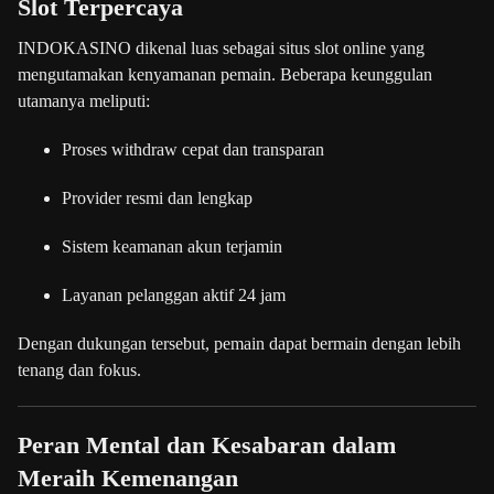
Slot Terpercaya
INDOKASINO dikenal luas sebagai situs slot online yang
mengutamakan kenyamanan pemain. Beberapa keunggulan
utamanya meliputi:
Proses withdraw cepat dan transparan
Provider resmi dan lengkap
Sistem keamanan akun terjamin
Layanan pelanggan aktif 24 jam
Dengan dukungan tersebut, pemain dapat bermain dengan lebih
tenang dan fokus.
Peran Mental dan Kesabaran dalam
Meraih Kemenangan