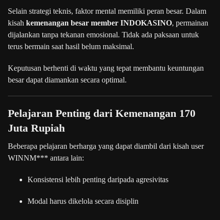
Selain strategi teknis, faktor mental memiliki peran besar. Dalam
kisah
kemenangan besar member INDOKASINO
, permainan
dijalankan tanpa tekanan emosional. Tidak ada paksaan untuk
terus bermain saat hasil belum maksimal.
Keputusan berhenti di waktu yang tepat membantu keuntungan
besar dapat diamankan secara optimal.
Pelajaran Penting dari Kemenangan 170
Juta Rupiah
Beberapa pelajaran berharga yang dapat diambil dari kisah user
WINNM*** antara lain:
Konsistensi lebih penting daripada agresivitas
Modal harus dikelola secara disiplin