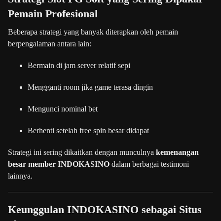
Pemain Profesional
Beberapa strategi yang banyak diterapkan oleh pemain
berpengalaman antara lain:
Bermain di jam server relatif sepi
Mengganti room jika game terasa dingin
Mengunci nominal bet
Berhenti setelah free spin besar didapat
Strategi ini sering dikaitkan dengan munculnya
kemenangan
besar member INDOKASINO
dalam berbagai testimoni
lainnya.
Keunggulan INDOKASINO sebagai Situs