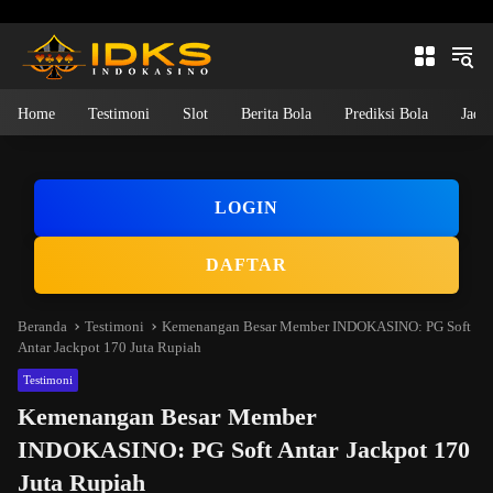
Langsung ke konten
Home
Testimoni
Slot
Berita Bola
Prediksi Bola
Jadw
LOGIN
DAFTAR
Beranda
Testimoni
Kemenangan Besar Member INDOKASINO: PG Soft
Antar Jackpot 170 Juta Rupiah
Testimoni
Kemenangan Besar Member
INDOKASINO: PG Soft Antar Jackpot 170
Juta Rupiah