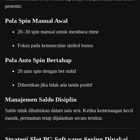
penentu:
Pola Spin Manual Awal
20–30 spin manual untuk membaca ritme
Fokus pada kemunculan simbol bonus
Pola Auto Spin Bertahap
20 auto spin dengan bet stabil
Dihentikan jika tidak ada tanda positif
Manajemen Saldo Disiplin
Saldo tidak dihabiskan dalam satu sesi. Ketika kemenangan kecil
masuk, permainan tetap dijalankan secara terukur.
Strategi Slot PG Soft yang Sering Dipakai