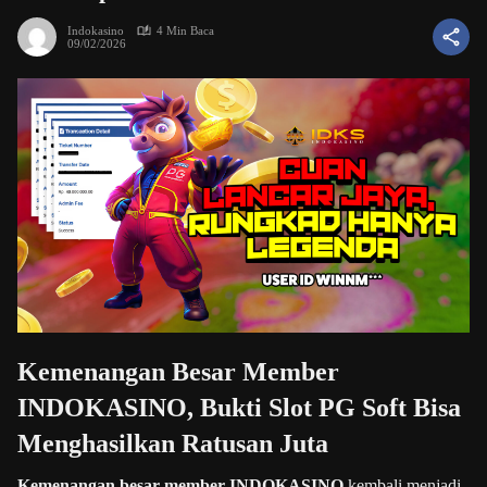
Indokasino
4 Min Baca
09/02/2026
Kemenangan Besar Member
INDOKASINO, Bukti Slot PG Soft Bisa
Menghasilkan Ratusan Juta
Kemenangan besar member INDOKASINO
kembali menjadi