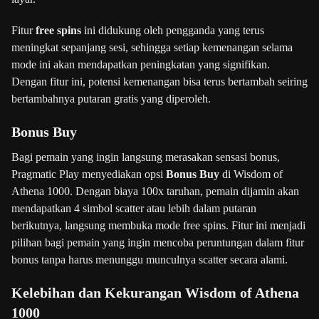
Fitur
free spins
ini didukung oleh pengganda yang terus
meningkat sepanjang sesi, sehingga setiap kemenangan selama
mode ini akan mendapatkan peningkatan yang signifikan.
Dengan fitur ini, potensi kemenangan bisa terus bertambah seiring
bertambahnya putaran gratis yang diperoleh.
Bonus Buy
Bagi pemain yang ingin langsung merasakan sensasi bonus,
Pragmatic Play menyediakan opsi
Bonus Buy
di Wisdom of
Athena 1000. Dengan biaya 100x taruhan, pemain dijamin akan
mendapatkan 4 simbol scatter atau lebih dalam putaran
berikutnya, langsung membuka mode free spins. Fitur ini menjadi
pilihan bagi pemain yang ingin mencoba peruntungan dalam fitur
bonus tanpa harus menunggu munculnya scatter secara alami.
Kelebihan dan Kekurangan Wisdom of Athena
1000