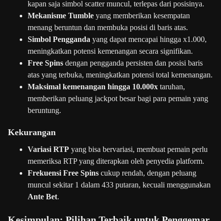
kapan saja simbol scatter muncul, terlepas dari posisinya.
Mekanisme Tumble
yang memberikan kesempatan
menang beruntun dan membuka posisi di baris atas.
Simbol Pengganda
yang dapat mencapai hingga x1.000,
meningkatkan potensi kemenangan secara signifikan.
Free Spins
dengan pengganda persisten dan posisi baris
atas yang terbuka, meningkatkan potensi total kemenangan.
Maksimal kemenangan hingga 10.000x
taruhan,
memberikan peluang jackpot besar bagi para pemain yang
beruntung.
Kekurangan
Variasi RTP
yang bisa bervariasi, membuat pemain perlu
memeriksa RTP yang diterapkan oleh penyedia platform.
Frekuensi Free Spins
cukup rendah, dengan peluang
muncul sekitar 1 dalam 433 putaran, kecuali menggunakan
Ante Bet
.
Kesimpulan: Pilihan Terbaik untuk Penggemar