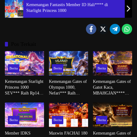
Kemenangan Fantastis Member ID Hali**** di
Starlight Princess 1000
Pos Terkait
Berita
Berita
Berita
Kemenangan Starlight
Kemenangan Gates of
Kemenangan Gates of
Princess 1000
Olympus 1000,
Gatot Kaca,
SEV*** Raih Rp140
Nefari*** Raih
MBAHGJAN****
Juta
Maxwin Rp180 Juta
Raih Maxwin Rp180
Juta
Berita
Berita
Berita
Member IDKS
Maxwin FACHAI 180
Kemenangan Gates of