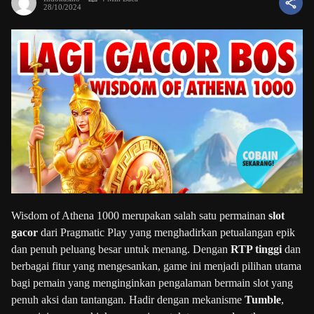
28/10/2024
Wisdom of Athena 1000 merupakan salah satu permainan
slot
gacor
dari Pragmatic Play yang menghadirkan petualangan epik
dan penuh peluang besar untuk menang. Dengan
RTP tinggi
dan
berbagai fitur yang mengesankan, game ini menjadi pilihan utama
bagi pemain yang menginginkan pengalaman bermain slot yang
penuh aksi dan tantangan. Hadir dengan mekanisme
Tumble
,