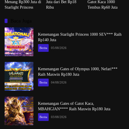
Menang Rp300 Juta di
Juta dari Bet Rp18
Gatot Kaca 1000
Starlight Princess
Ribu
Tembus Rp60 Juta
Baca Juga
Kemenangan Starlight Princess 1000 SEV*** Raih
Rp140 Juta
Berita
05/08/2026
Kemenangan Gates of Olympus 1000, Nefari***
Raih Maxwin Rp180 Juta
Berita
04/08/2026
Kemenangan Gates of Gatot Kaca,
MBAHGJAN**** Raih Maxwin Rp180 Juta
Berita
03/08/2026