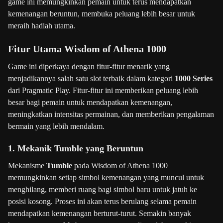
game ini memungkinkan pemain untuk terus mendapatkan
kemenangan beruntun, membuka peluang lebih besar untuk
meraih hadiah utama.
Fitur Utama Wisdom of Athena 1000
Game ini diperkaya dengan fitur-fitur menarik yang
menjadikannya salah satu slot terbaik dalam kategori
1000 Series
dari Pragmatic Play. Fitur-fitur ini memberikan peluang lebih
besar bagi pemain untuk mendapatkan kemenangan,
meningkatkan intensitas permainan, dan memberikan pengalaman
bermain yang lebih mendalam.
1. Mekanik Tumble yang Beruntun
Mekanisme
Tumble
pada Wisdom of Athena 1000
memungkinkan setiap simbol kemenangan yang muncul untuk
menghilang, memberi ruang bagi simbol baru untuk jatuh ke
posisi kosong. Proses ini akan terus berulang selama pemain
mendapatkan kemenangan berturut-turut. Semakin banyak