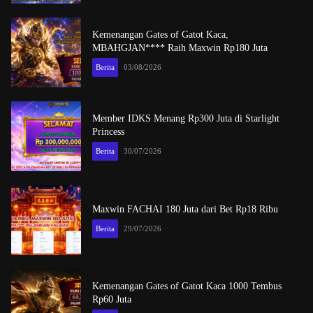
Kemenangan Gates of Gatot Kaca,
MBAHGJAN**** Raih Maxwin Rp180 Juta
Berita
03/08/2026
Member IDKS Menang Rp300 Juta di Starlight
Princess
Berita
30/07/2026
Maxwin FACHAI 180 Juta dari Bet Rp18 Ribu
Berita
29/07/2026
Kemenangan Gates of Gatot Kaca 1000 Tembus
Rp60 Juta