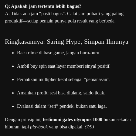
Q: Apakah jam tertentu lebih bagus?
A: Tidak ada jam “pasti bagus”. Catat jam pribadi yang paling
produktif—setiap pemain punya pola result yang berbeda.
Ringkasannya: Saring Hype, Simpan Ilmunya
Baca ritme di base game, jangan buru-buru.
Ambil buy spin saat layar memberi sinyal positif.
Perhatikan multiplier kecil sebagai “pemanasan”.
Amankan profit; sesi bisa diulang, saldo tidak.
Evaluasi dalam “seri” pendek, bukan satu laga.
Dengan prinsip ini,
testimoni gates olympus 1000
bukan sekadar
hiburan, tapi
playbook
yang bisa dipakai.
(7/9)