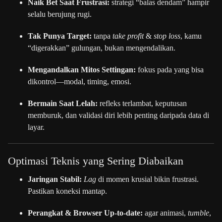
Naik Bet Saat Frustrasi:
strategi “balas dendam” hampir
selalu berujung rugi.
Tak Punya Target:
tanpa
take profit
&
stop loss
, kamu
“digerakkan” gulungan, bukan mengendalikan.
Mengandalkan Mitos Settingan:
fokus pada yang bisa
dikontrol—modal, timing, emosi.
Bermain Saat Lelah:
refleks terlambat, keputusan
memburuk, dan validasi diri lebih penting daripada data di
layar.
Optimasi Teknis yang Sering Diabaikan
Jaringan Stabil:
Lag
di momen krusial bikin frustrasi.
Pastikan koneksi mantap.
Perangkat & Browser Up-to-date:
agar animasi,
tumble
,