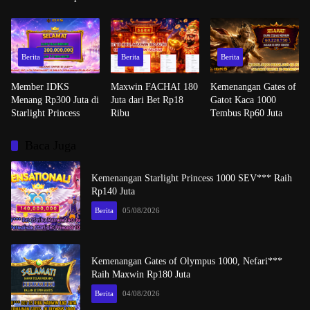
Juta
Maxwin Rp180 Juta
Raih Maxwin Rp180
Juta
Berita
Berita
Berita
Member IDKS
Maxwin FACHAI 180
Kemenangan Gates of
Menang Rp300 Juta di
Juta dari Bet Rp18
Gatot Kaca 1000
Starlight Princess
Ribu
Tembus Rp60 Juta
Baca Juga
Kemenangan Starlight Princess 1000 SEV*** Raih
Rp140 Juta
Berita
05/08/2026
Kemenangan Gates of Olympus 1000, Nefari***
Raih Maxwin Rp180 Juta
Berita
04/08/2026