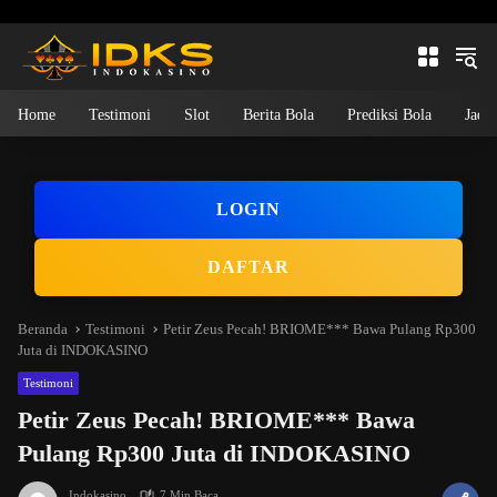
Langsung ke konten
Home
Testimoni
Slot
Berita Bola
Prediksi Bola
Jadw
LOGIN
DAFTAR
Beranda
Testimoni
Petir Zeus Pecah! BRIOME*** Bawa Pulang Rp300
Juta di INDOKASINO
Testimoni
Petir Zeus Pecah! BRIOME*** Bawa
Pulang Rp300 Juta di INDOKASINO
Indokasino
7 Min Baca