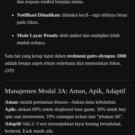
dan respons tombol berjalan mulus.
Notifikasi Dimatikan:
distraksi kecil—tapi efeknya besar
pada fokus.
Mode Layar Penuh:
detil simbol dan multiplier lebih
mudah terbaca.
Satu hal yang kerap luput dalam
testimoni gates olympus 1000
adalah betapa aspek teknis sederhana ikut menentukan fokus.
(3/9)
Manajemen Modal 3A: Aman, Apik, Adaptif
Aman:
modal permainan khusus—bukan dana kebutuhan.
Apik:
alokasi 60% untuk eksplorasi base game, 30% untuk buy
spin saat momentum, 10% cadangan keluar dari “jebakan
tilt
”.
Adaptif:
bila 2–3 sesi menunjukkan layar kurang bersahabat,
berhenti. Esok masih ada.