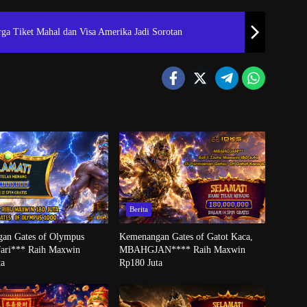
ga Tiket Mahal dan Visa Amerika Jadi Sorotan
Berita
an Gates of Olympus
Kemenangan Gates of Gatot Kaca,
fari*** Raih Maxwin
MBAHGJAN**** Raih Maxwin
ta
Rp180 Juta