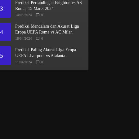
Prediksi Pertandingan Brighton vs AS
3
Roma, 15 Maret 2024
14/03/2024
0
Prediksi Mendalam dan Akurat Liga
4
Eropa UEFA Roma vs AC Milan
18/04/2024
0
Prediksi Paling Akurat Liga Eropa
5
UEFA Liverpool vs Atalanta
11/04/2024
0