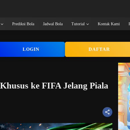
Prediksi Bola
Jadwal Bola
Tutorial
Kontak Kami
LOGIN
DAFTAR
 Khusus ke FIFA Jelang Piala