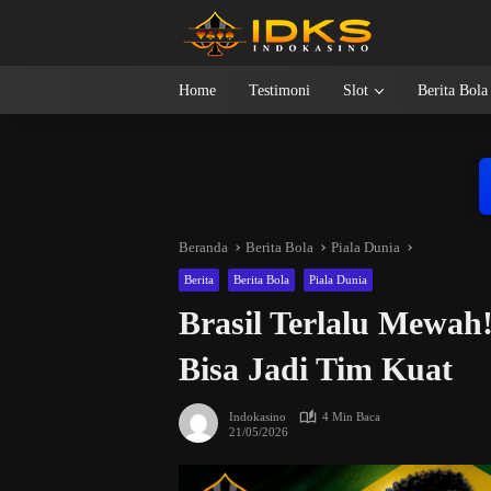
Langsung
ke
konten
Home
Testimoni
Slot
Berita Bola
Beranda
Berita Bola
Piala Dunia
Berita
Berita Bola
Piala Dunia
Brasil Terlalu Mewah
Bisa Jadi Tim Kuat
Indokasino
4 Min Baca
21/05/2026