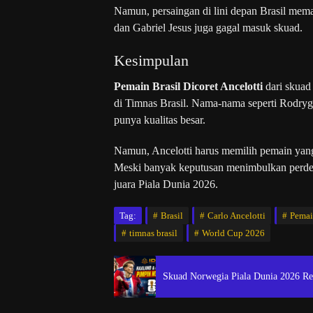
Namun, persaingan di lini depan Brasil meman
dan Gabriel Jesus juga gagal masuk skuad.
Kesimpulan
Pemain Brasil Dicoret Ancelotti
dari skuad
di Timnas Brasil. Nama-nama seperti Rodrygo
punya kualitas besar.
Namun, Ancelotti harus memilih pemain yang 
Meski banyak keputusan menimbulkan perdebat
juara Piala Dunia 2026.
Tag:
Brasil
Carlo Ancelotti
Pemai
timnas brasil
World Cup 2026
Skuad Norwegia Piala Dunia 2026 R