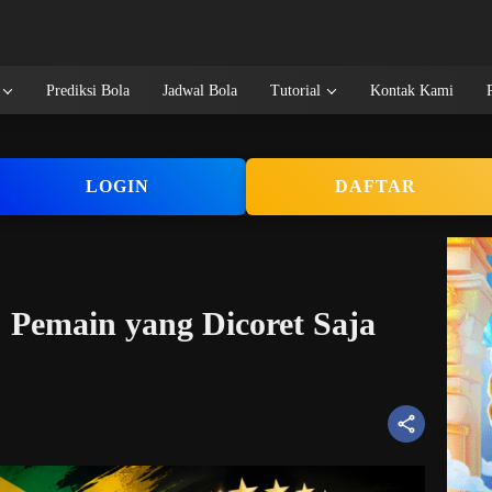
Prediksi Bola
Jadwal Bola
Tutorial
Kontak Kami
LOGIN
DAFTAR
! Pemain yang Dicoret Saja