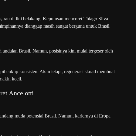
ran di lini belakang. Keputusan mencoret Thiago Silva
impinannya dianggap masih sangat berguna untuk Brasil.
i andalan Brasil. Namun, posisinya kini mulai tergeser oleh
pil cukup konsisten. Akan tetapi, regenerasi skuad membuat
makin kecil.
ret Ancelotti
landang muda potensial Brasil. Namun, kariernya di Eropa