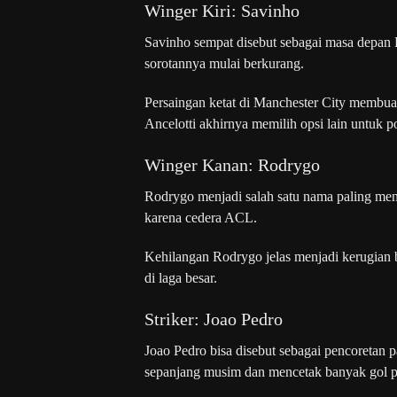
Winger Kiri: Savinho
Savinho sempat disebut sebagai masa depan 
sorotannya mulai berkurang.
Persaingan ketat di Manchester City membuat
Ancelotti akhirnya memilih opsi lain untuk po
Winger Kanan: Rodrygo
Rodrygo menjadi salah satu nama paling men
karena cedera ACL.
Kehilangan Rodrygo jelas menjadi kerugian be
di laga besar.
Striker: Joao Pedro
Joao Pedro bisa disebut sebagai pencoretan p
sepanjang musim dan mencetak banyak gol p