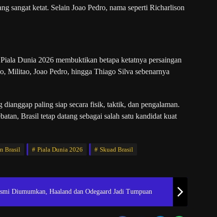
g sangat ketat. Selain Joao Pedro, nama seperti Richarlison
 Piala Dunia 2026 membuktikan betapa ketatnya persaingan
, Militao, Joao Pedro, hingga Thiago Silva sebenarnya
dianggap paling siap secara fisik, taktik, dan pengalaman.
an, Brasil tetap datang sebagai salah satu kandidat kuat
n Brasil
Piala Dunia 2026
Skuad Brasil
esmi Diumumkan, Haaland dan Odegaard Jadi Tumpuan