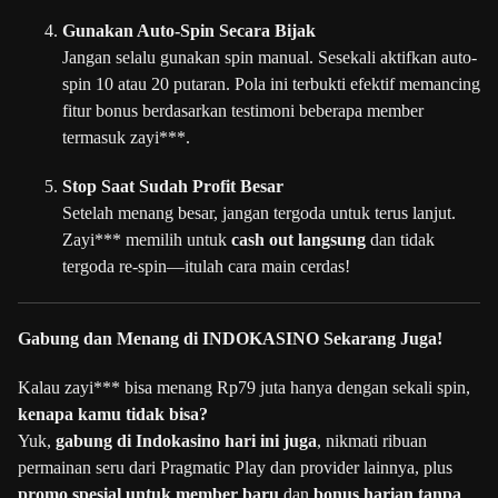
Gunakan Auto-Spin Secara Bijak
Jangan selalu gunakan spin manual. Sesekali aktifkan auto-
spin 10 atau 20 putaran. Pola ini terbukti efektif memancing
fitur bonus berdasarkan testimoni beberapa member
termasuk zayi***.
Stop Saat Sudah Profit Besar
Setelah menang besar, jangan tergoda untuk terus lanjut.
Zayi*** memilih untuk
cash out langsung
dan tidak
tergoda re-spin—itulah cara main cerdas!
Gabung dan Menang di INDOKASINO Sekarang Juga!
Kalau zayi*** bisa menang Rp79 juta hanya dengan sekali spin,
kenapa kamu tidak bisa?
Yuk,
gabung di Indokasino hari ini juga
, nikmati ribuan
permainan seru dari Pragmatic Play dan provider lainnya, plus
promo spesial untuk member baru
dan
bonus harian tanpa