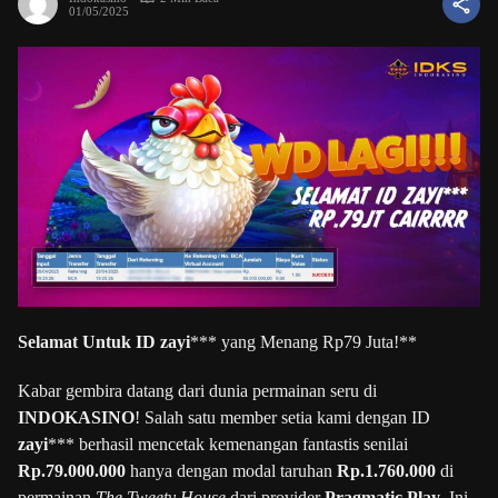
01/05/2025
Selamat Untuk ID zayi
*** yang Menang Rp79 Juta!**
Kabar gembira datang dari dunia permainan seru di
INDOKASINO
! Salah satu member setia kami dengan ID
zayi
*** berhasil mencetak kemenangan fantastis senilai
Rp.79.000.000
hanya dengan modal taruhan
Rp.1.760.000
di
permainan
The Tweety House
dari provider
Pragmatic Play
. Ini