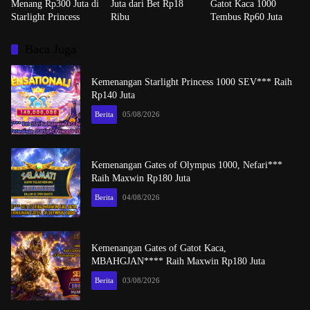
Menang Rp300 Juta di
Juta dari Bet Rp18
Gatot Kaca 1000
Starlight Princess
Ribu
Tembus Rp60 Juta
Baca Juga
Kemenangan Starlight Princess 1000 SEV*** Raih
Rp140 Juta
Berita
05/08/2026
Kemenangan Gates of Olympus 1000, Nefari***
Raih Maxwin Rp180 Juta
Berita
04/08/2026
Kemenangan Gates of Gatot Kaca,
MBAHGJAN**** Raih Maxwin Rp180 Juta
Berita
03/08/2026