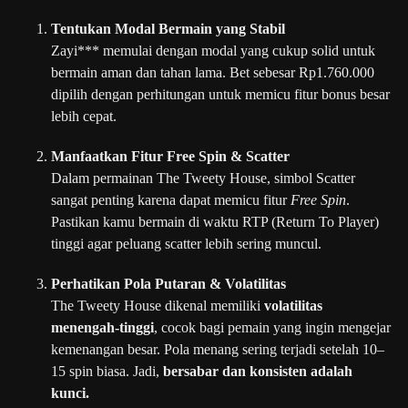
Tentukan Modal Bermain yang Stabil
Zayi*** memulai dengan modal yang cukup solid untuk
bermain aman dan tahan lama. Bet sebesar Rp1.760.000
dipilih dengan perhitungan untuk memicu fitur bonus besar
lebih cepat.
Manfaatkan Fitur Free Spin & Scatter
Dalam permainan The Tweety House, simbol Scatter
sangat penting karena dapat memicu fitur
Free Spin
.
Pastikan kamu bermain di waktu RTP (Return To Player)
tinggi agar peluang scatter lebih sering muncul.
Perhatikan Pola Putaran & Volatilitas
The Tweety House dikenal memiliki
volatilitas
menengah-tinggi
, cocok bagi pemain yang ingin mengejar
kemenangan besar. Pola menang sering terjadi setelah 10–
15 spin biasa. Jadi,
bersabar dan konsisten adalah
kunci.