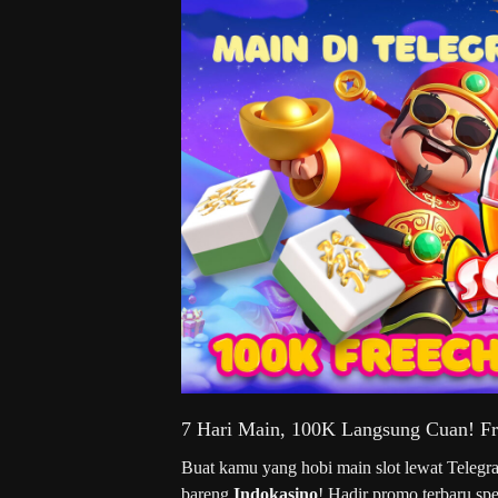
7 Hari Main, 100K Langsung Cuan! Fr
Buat kamu yang hobi main slot lewat Tele
bareng
Indokasino
! Hadir promo terbaru spe