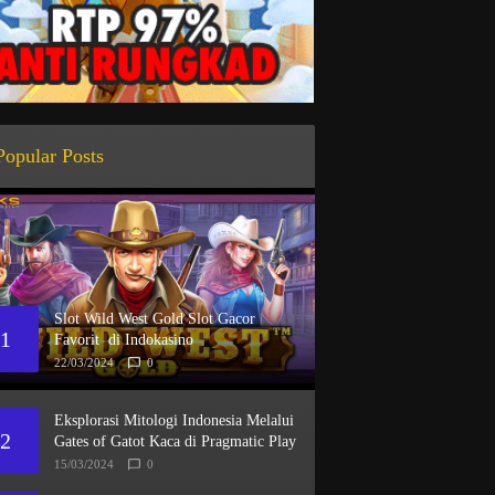
Popular Posts
Slot Wild West Gold Slot Gacor
1
Favorit di Indokasino
22/03/2024
0
Eksplorasi Mitologi Indonesia Melalui
2
Gates of Gatot Kaca di Pragmatic Play
15/03/2024
0