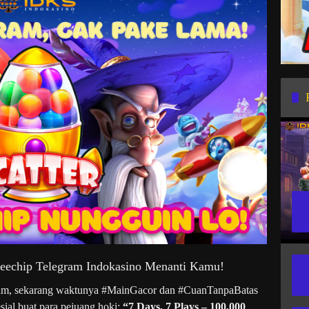
eechip Telegram Indokasino Menanti Kamu!
gram, sekarang waktunya #MainGacor dan #CuanTanpaBatas
sial buat para pejuang hoki:
“7 Days, 7 Plays – 100.000