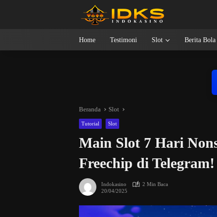
Langsung
ke
konten
Home
Testimoni
Slot
Berita Bola
Beranda
Slot
Tutorial
Slot
Main Slot 7 Hari No
Freechip di Telegram!
Indokasino
2 Min Baca
20/04/2025