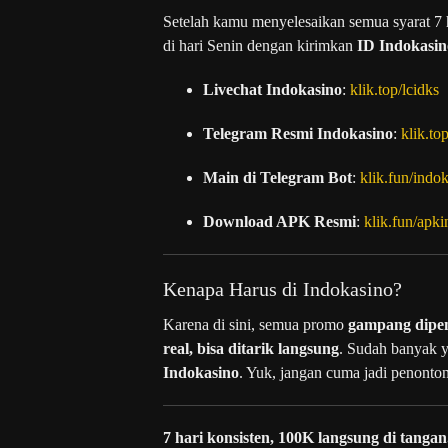
Setelah kamu menyelesaikan semua syarat 7 
di hari Senin dengan kirimkan
ID Indokasin
Livechat Indokasino
:
klik.top/lcidks
Telegram Resmi Indokasino
:
klik.to
Main di Telegram Bot
:
klik.fun/indo
Download APK Resmi
:
klik.fun/apk
Kenapa Harus di Indokasino?
Karena di sini, semua promo
gampang dipe
real, bisa ditarik langsung
. Sudah banyak y
Indokasino
. Yuk, jangan cuma jadi penonto
7 hari konsisten, 100K langsung di tangan