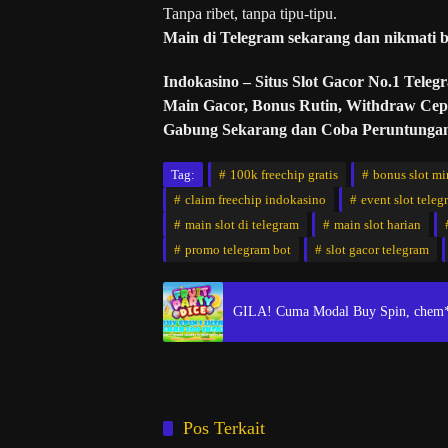
Tanpa ribet, tanpa tipu-tipu.
Main di Telegram sekarang dan nikmati 
Indokasino – Situs Slot Gacor No.1 Teleg
Main Gacor, Bonus Rutin, Withdraw Cep
Gabung Sekarang dan Coba Peruntunga
Tag:
100k freechip gratis
bonus slot m
claim freechip indokasino
event slot teleg
main slot di telegram
main slot harian
promo telegram bot
slot gacor telegram
GILA! Cuma Modal Buy Spin, chem*
Pos Terkait