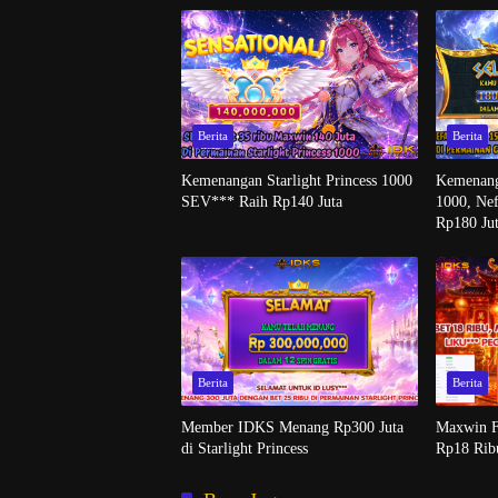
Berita
Berita
Kemenangan Starlight Princess 1000
Kemenang
SEV*** Raih Rp140 Juta
1000, Ne
Rp180 Ju
Berita
Berita
Member IDKS Menang Rp300 Juta
Maxwin F
di Starlight Princess
Rp18 Rib