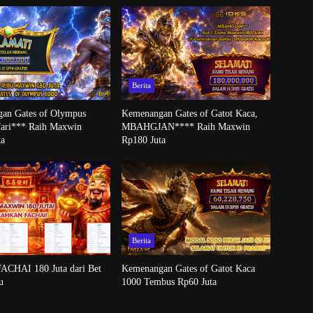
Berita
an Gates of Olympus
Kemenangan Gates of Gatot Kaca,
fari*** Raih Maxwin
MBAHGJAN**** Raih Maxwin
ta
Rp180 Juta
Berita
ACHAI 180 Juta dari Bet
Kemenangan Gates of Gatot Kaca
u
1000 Tembus Rp60 Juta