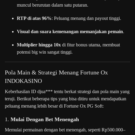
muncul berurutan dalam satu putaran.
RTP di atas 96%
: Peluang menang dan payout tinggi.
Visual dan suara kemenangan memanjakan pemain
.
Multiplier hingga 10x
di fitur bonus utama, membuat
potensi big win sangat tinggi.
Pola Main & Strategi Menang Fortune Ox
INDOKASINO
Keberhasilan ID djua*** tentu berkat strategi dan pola main yang
teruji. Berikut beberapa tips yang bisa ditiru untuk mendapatkan
peluang menang lebih besar di Fortune Ox PG Soft:
1.
Mulai Dengan Bet Menengah
Memulai permainan dengan bet menengah, seperti Rp500.000–