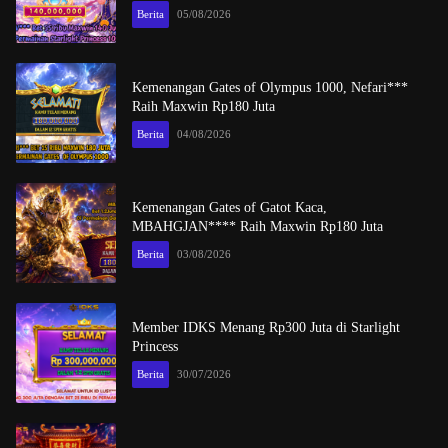
Berita
05/08/2026
Kemenangan Gates of Olympus 1000, Nefari***
Raih Maxwin Rp180 Juta
Berita
04/08/2026
Kemenangan Gates of Gatot Kaca,
MBAHGJAN**** Raih Maxwin Rp180 Juta
Berita
03/08/2026
Member IDKS Menang Rp300 Juta di Starlight
Princess
Berita
30/07/2026