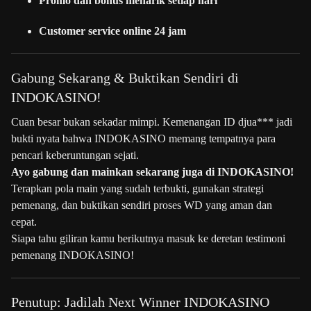
Promo dan bonus menarik setiap hari
Customer service online 24 jam
Gabung Sekarang & Buktikan Sendiri di
INDOKASINO!
Cuan besar bukan sekadar mimpi. Kemenangan ID djua*** jadi
bukti nyata bahwa INDOKASINO memang tempatnya para
pencari keberuntungan sejati.
Ayo gabung dan mainkan sekarang juga di INDOKASINO!
Terapkan pola main yang sudah terbukti, gunakan strategi
pemenang, dan buktikan sendiri proses WD yang aman dan
cepat.
Siapa tahu giliran kamu berikutnya masuk ke deretan testimoni
pemenang INDOKASINO!
Penutup: Jadilah Next Winner INDOKASINO