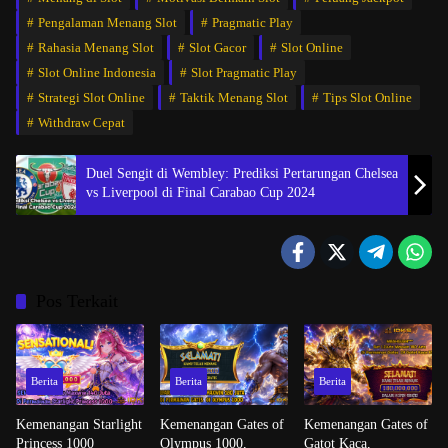
Pengalaman Menang Slot
Pragmatic Play
Rahasia Menang Slot
Slot Gacor
Slot Online
Slot Online Indonesia
Slot Pragmatic Play
Strategi Slot Online
Taktik Menang Slot
Tips Slot Online
Withdraw Cepat
Duel Sengit di Wembley: Prediksi Pertarungan Chelsea
vs Liverpool di Final Carabao Cup 2024
Pos Terkait
Berita
Berita
Berita
Kemenangan Starlight
Kemenangan Gates of
Kemenangan Gates of
Princess 1000
Olympus 1000,
Gatot Kaca,