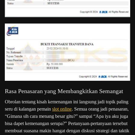
Rasa Penasaran yang Membangkitkan Semangat
Obrolan tentang kisah kemenangan ini langsung jadi topik paling
seru di kalangan pemain
slot online
. Semua orang jadi penasaran,
“Gimana sih cara menang besar gitu?” sampai “Apa iya aku juga
bisa dapet kemenangan serupa?” Pertanyaan-pertanyaan tersebut
membuat suasana makin hangat dengan diskusi strategi dan taktik