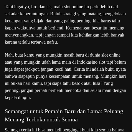
Tapi ingat ya, bro dan sis, main slot online itu perlu lebih dari
sekadar keberuntungan. Butuh strategi yang matang, pengelolaan
keuangan yang bijak, dan yang paling penting, kita harus tahu
kapan waktunya untuk berhenti. Kemenangan besar itu memang
menyenangkan, tapi jangan sampai kita kehilangan lebih banyak
karena terlalu terbawa nafsu.
Nah, buat kamu yang mungkin masih baru di dunia slot online
atau yang mungkin udah lama main di Indokasino slot tapi belum
juga dapet jackpot, jangan kecil hati. Cerita ini adalah bukti nyata
bahwa siapapun punya kesempatan untuk menang. Mungkin hari
ini bukan hari kamu, tapi siapa tahu besok atau lusa? Yang
penting, jangan pernah berhenti mencoba dan selalu main dengan
kepala dingin.
Semangat untuk Pemain Baru dan Lama: Peluang
Menang Terbuka untuk Semua
Semoga cerita ini bisa menjadi pengingat buat kita semua bahwa