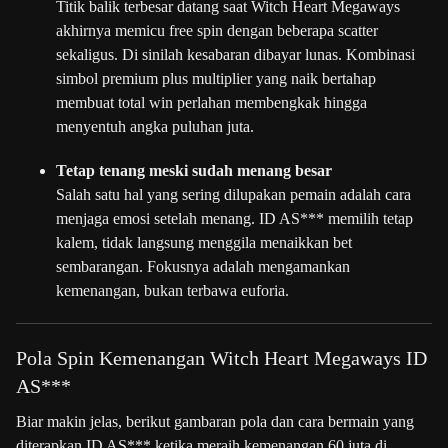
Titik balik terbesar datang saat Witch Heart Megaways
akhirnya memicu free spin dengan beberapa scatter
sekaligus. Di sinilah kesabaran dibayar lunas. Kombinasi
simbol premium plus multiplier yang naik bertahap
membuat total win perlahan membengkak hingga
menyentuh angka puluhan juta.
Tetap tenang meski sudah menang besar
Salah satu hal yang sering dilupakan pemain adalah cara
menjaga emosi setelah menang. ID AS*** memilih tetap
kalem, tidak langsung menggila menaikkan bet
sembarangan. Fokusnya adalah mengamankan
kemenangan, bukan terbawa euforia.
Pola Spin Kemenangan Witch Heart Megaways ID
AS***
Biar makin jelas, berikut gambaran pola dan cara bermain yang
diterapkan ID AS*** ketika meraih kemenangan 60 juta di