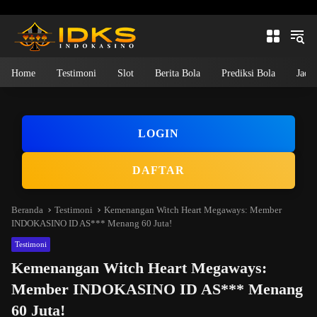
Langsung ke konten
Home
Testimoni
Slot
Berita Bola
Prediksi Bola
Jadw
LOGIN
DAFTAR
Beranda
Testimoni
Kemenangan Witch Heart Megaways: Member
INDOKASINO ID AS*** Menang 60 Juta!
Testimoni
Kemenangan Witch Heart Megaways:
Member INDOKASINO ID AS*** Menang
60 Juta!