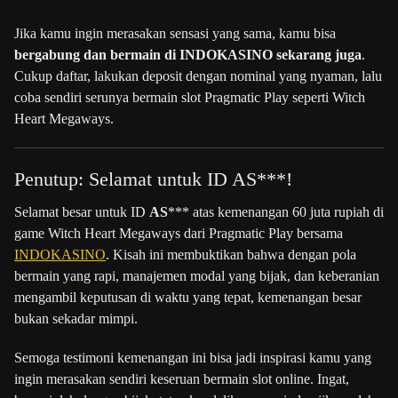
Jika kamu ingin merasakan sensasi yang sama, kamu bisa
bergabung dan bermain di INDOKASINO sekarang juga
.
Cukup daftar, lakukan deposit dengan nominal yang nyaman, lalu
coba sendiri serunya bermain slot Pragmatic Play seperti Witch
Heart Megaways.
Penutup: Selamat untuk ID AS***!
Selamat besar untuk ID
AS
*** atas kemenangan 60 juta rupiah di
game Witch Heart Megaways dari Pragmatic Play bersama
INDOKASINO
. Kisah ini membuktikan bahwa dengan pola
bermain yang rapi, manajemen modal yang bijak, dan keberanian
mengambil keputusan di waktu yang tepat, kemenangan besar
bukan sekadar mimpi.
Semoga testimoni kemenangan ini bisa jadi inspirasi kamu yang
ingin merasakan sendiri keseruan bermain slot online. Ingat,