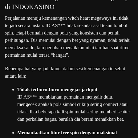
di INDOKASINO
Perjalanan menuju kemenangan witch heart megaways ini tidak
terjadi secara instan. ID AS*** tidak sekadar asal tekan tombol
spin, tetapi bermain dengan pola yang konsisten dan penuh
perhitungan. Dia memulai dengan bet yang nyaman, tidak terlalu
memaksa saldo, lalu perlahan menaikkan nilai taruhan saat ritme
permainan mulai terasa “hangat”.
Beberapa hal yang jadi kunci dalam sesi kemenangan tersebut
antara lain:
Tidak terburu-buru mengejar jackpot
ID AS*** membiarkan permainan mengalir dulu,
mengecek apakah pola simbol cukup sering connect atau
tidak. Jika beberapa kali spin mulai sering memberi scatter
dan perkalian bagus, barulah dia berani menaikkan bet.
Memanfaatkan fitur free spin dengan maksimal