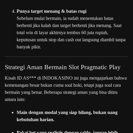
Punya target menang & batas rugi
Sebelum mulai bermain, ia sudah menentukan batas
berhenti jika kalah dan target berhenti jika menang. Saat
total win di layar akhirnya tembus 60 juta rupiah,
keputusan untuk stop dan cash out langsung diambil tanpa
banyak pikir.
Strategi Aman Bermain Slot Pragmatic Play
Kisah ID AS*** di INDOKASINO ini juga mengajarkan bahwa
kemenangan besar bukan cuma soal hoki, tetapi juga soal cara
bermain yang benar. Beberapa strategi aman yang bisa ditiru
antara lain:
Main dengan modal yang siap hilang, bukan uang
kebutuhan harian.
Pakai bet yang realistis dengan saldo, jangan lebih