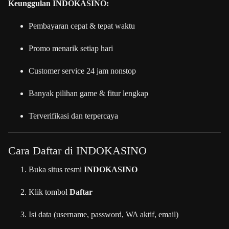
Keunggulan INDOKASINO:
Pembayaran cepat & tepat waktu
Promo menarik setiap hari
Customer service 24 jam nonstop
Banyak pilihan game & fitur lengkap
Terverifikasi dan terpercaya
Cara Daftar di INDOKASINO
Buka situs resmi
INDOKASINO
Klik tombol
Daftar
Isi data (username, password, WA aktif, email)