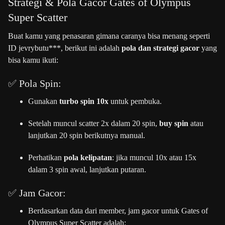
Strategi & Pola Gacor Gates of Olympus
Super Scatter
Buat kamu yang penasaran gimana caranya bisa menang seperti
ID jevrybutu***, berikut ini adalah
pola dan strategi gacor
yang
bisa kamu ikuti:
✅ Pola Spin:
Gunakan
turbo spin 10x
untuk pembuka.
Setelah muncul scatter 2x dalam 20 spin,
buy spin
atau
lanjutkan 20 spin berikutnya manual.
Perhatikan
pola kelipatan
: jika muncul 10x atau 15x
dalam 3 spin awal, lanjutkan putaran.
✅ Jam Gacor:
Berdasarkan data dari member, jam gacor untuk Gates of
Olympus Super Scatter adalah: