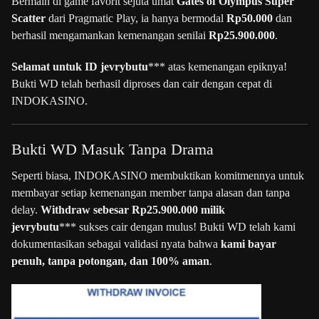
Bermain di game favorit sejuta umat
Gates of Olympus Super
Scatter
dari Pragmatic Play, ia hanya bermodal
Rp50.000
dan
berhasil mengamankan kemenangan senilai
Rp25.900.000
.
Selamat untuk ID jevrybutu
*** atas kemenangan epiknya!
Bukti WD telah berhasil diproses dan cair dengan cepat di
INDOKASINO.
Bukti WD Masuk Tanpa Drama
Seperti biasa, INDOKASINO membuktikan komitmennya untuk
membayar setiap kemenangan member tanpa alasan dan tanpa
delay.
Withdraw sebesar Rp25.900.000 milik
jevrybutu
*** sukses cair dengan mulus! Bukti WD telah kami
dokumentasikan sebagai validasi nyata bahwa
kami bayar
penuh, tanpa potongan, dan 100% aman
.