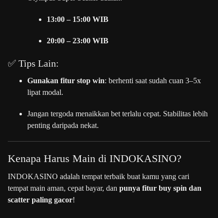
13:00 – 15:00 WIB
20:00 – 23:00 WIB
✅ Tips Lain:
Gunakan fitur stop win
: berhenti saat sudah cuan 3–5x
lipat modal.
Jangan tergoda menaikkan bet terlalu cepat. Stabilitas lebih
penting daripada nekat.
Kenapa Harus Main di INDOKASINO?
INDOKASINO adalah tempat terbaik buat kamu yang cari
tempat main aman, cepat bayar, dan
punya fitur buy spin dan
scatter paling gacor
!