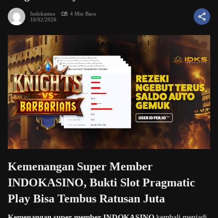
Indokasino
4 Min Baca
16/02/2026
Kemenangan Super Member
INDOKASINO, Bukti Slot Pragmatic
Play Bisa Tembus Ratusan Juta
Kemenangan super member INDOKASINO
kembali menjadi