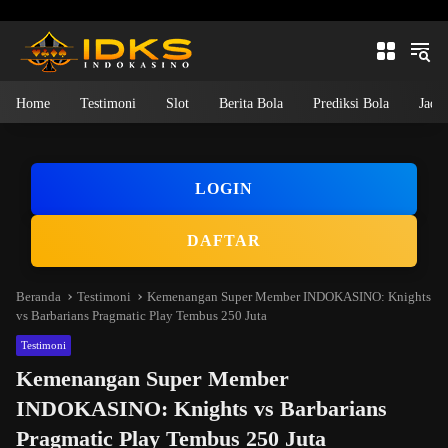
Langsung ke konten
Home
Testimoni
Slot
Berita Bola
Prediksi Bola
Jadw
LOGIN
DAFTAR
Beranda
Testimoni
Kemenangan Super Member INDOKASINO: Knights
vs Barbarians Pragmatic Play Tembus 250 Juta
Testimoni
Kemenangan Super Member
INDOKASINO: Knights vs Barbarians
Pragmatic Play Tembus 250 Juta