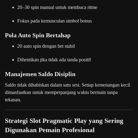
20–30 spin manual untuk membaca ritme
Fokus pada kemunculan simbol bonus
Pola Auto Spin Bertahap
20 auto spin dengan bet stabil
Dihentikan jika tidak ada tanda positif
Manajemen Saldo Disiplin
Saldo tidak dihabiskan dalam satu sesi. Setiap kemenangan kecil
dimanfaatkan untuk memperpanjang waktu bermain tanpa
tekanan.
Strategi Slot Pragmatic Play yang Sering
Digunakan Pemain Profesional