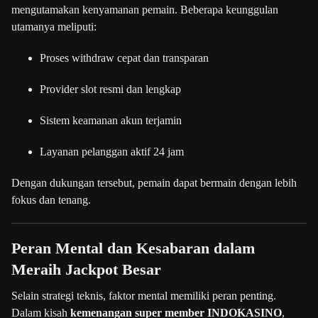
mengutamakan kenyamanan pemain. Beberapa keunggulan
utamanya meliputi:
Proses withdraw cepat dan transparan
Provider slot resmi dan lengkap
Sistem keamanan akun terjamin
Layanan pelanggan aktif 24 jam
Dengan dukungan tersebut, pemain dapat bermain dengan lebih
fokus dan tenang.
Peran Mental dan Kesabaran dalam
Meraih Jackpot Besar
Selain strategi teknis, faktor mental memiliki peran penting.
Dalam kisah
kemenangan super member INDOKASINO
,