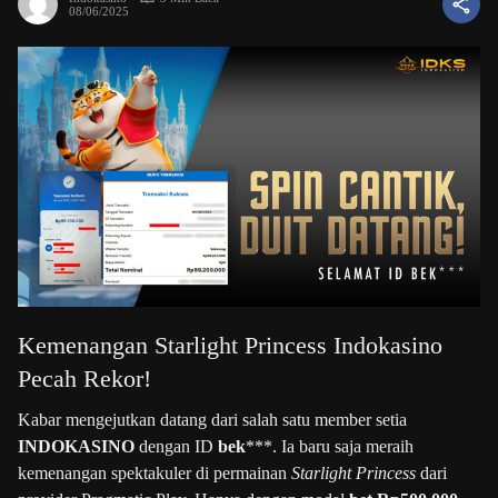
08/06/2025
Kemenangan Starlight Princess Indokasino
Pecah Rekor!
Kabar mengejutkan datang dari salah satu member setia
INDOKASINO
dengan ID
bek
***. Ia baru saja meraih
kemenangan spektakuler di permainan
Starlight Princess
dari