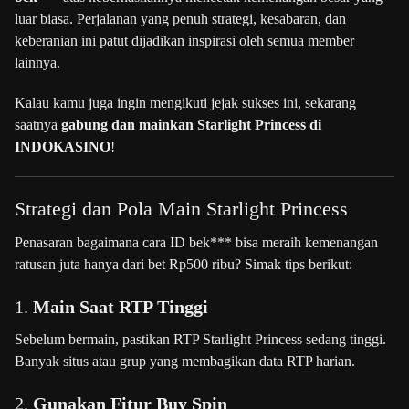
luar biasa. Perjalanan yang penuh strategi, kesabaran, dan
keberanian ini patut dijadikan inspirasi oleh semua member
lainnya.
Kalau kamu juga ingin mengikuti jejak sukses ini, sekarang
saatnya
gabung dan mainkan Starlight Princess di
INDOKASINO
!
Strategi dan Pola Main Starlight Princess
Penasaran bagaimana cara ID bek*** bisa meraih kemenangan
ratusan juta hanya dari bet Rp500 ribu? Simak tips berikut:
1.
Main Saat RTP Tinggi
Sebelum bermain, pastikan RTP Starlight Princess sedang tinggi.
Banyak situs atau grup yang membagikan data RTP harian.
2.
Gunakan Fitur Buy Spin