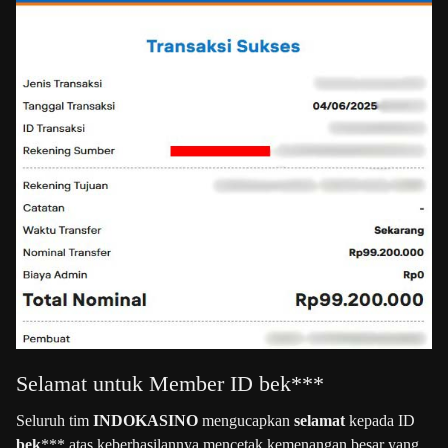
Selamat untuk Member ID bek***
Seluruh tim
INDOKASINO
mengucapkan
selamat
kepada ID
bek
*** atas keberhasilannya mencetak kemenangan besar yang