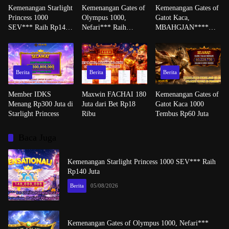
Kemenangan Starlight
Kemenangan Gates of
Kemenangan Gates of
Princess 1000
Olympus 1000,
Gatot Kaca,
SEV*** Raih Rp140
Nefari*** Raih
MBAHGJAN****
Juta
Maxwin Rp180 Juta
Raih Maxwin Rp180
Juta
Berita
Berita
Berita
Member IDKS
Maxwin FACHAI 180
Kemenangan Gates of
Menang Rp300 Juta di
Juta dari Bet Rp18
Gatot Kaca 1000
Starlight Princess
Ribu
Tembus Rp60 Juta
Baca Juga
Kemenangan Starlight Princess 1000 SEV*** Raih
Rp140 Juta
Berita
05/08/2026
Kemenangan Gates of Olympus 1000, Nefari***