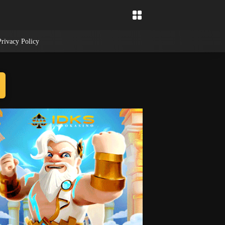
Privacy Policy