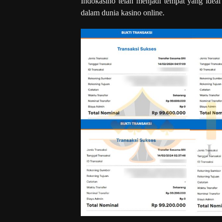
Indokasino telah menjadi tempat yang idea
dalam dunia kasino online.