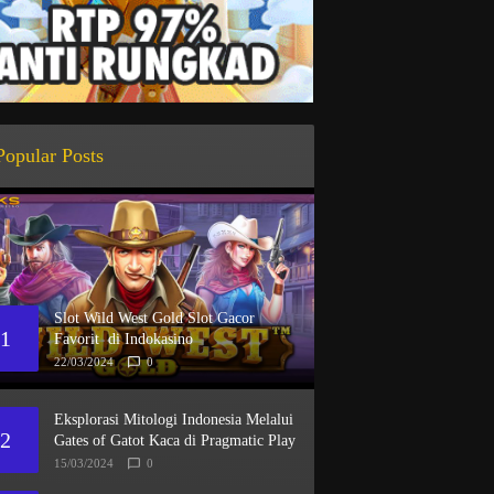
Popular Posts
Slot Wild West Gold Slot Gacor
1
Favorit di Indokasino
22/03/2024
0
Eksplorasi Mitologi Indonesia Melalui
2
Gates of Gatot Kaca di Pragmatic Play
15/03/2024
0