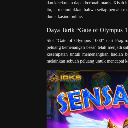
dan ketekunan dapat berbuah manis. Kisah ini
itu, ia menunjukkan bahwa setiap pemain m
dunia kasino online.
Daya Tarik “Gate of Olympus 
Slot “Gate of Olympus 1000” dari Pragma
peluang kemenangan besar, telah menjadi sal
kesempatan untuk memenangkan hadiah bes
melainkan sebuah peluang untuk mencapai kes