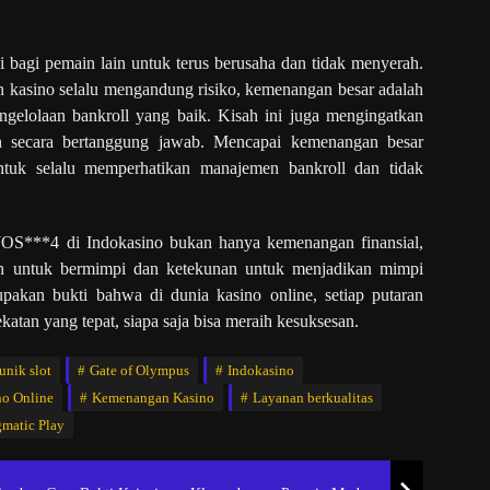
agi pemain lain untuk terus berusaha dan tidak menyerah.
kasino selalu mengandung risiko, kemenangan besar adalah
ngelolaan bankroll yang baik. Kisah ini juga mengingatkan
n secara bertanggung jawab. Mencapai kemenangan besar
ntuk selalu memperhatikan manajemen bankroll dan tidak
JOS***4 di Indokasino bukan hanya kemenangan finansial,
nian untuk bermimpi dan ketekunan untuk menjadikan mimpi
upakan bukti bahwa di dunia kasino online, setiap putaran
tan yang tepat, siapa saja bisa meraih kesuksesan.
 unik slot
Gate of Olympus
Indokasino
no Online
Kemenangan Kasino
Layanan berkualitas
gmatic Play