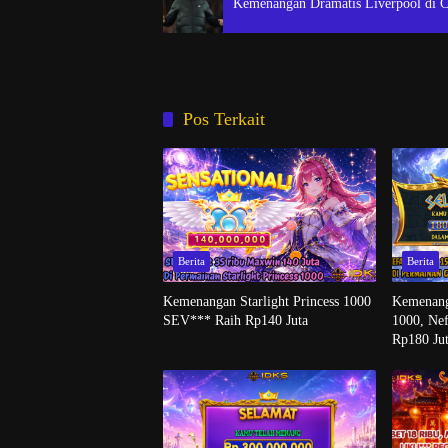
Kemenangan Dramatis Liverpool di C
Pos Terkait
Berita
Berita
Kemenangan Starlight Princess 1000
Kemenang
SEV*** Raih Rp140 Juta
1000, Ne
Rp180 Ju