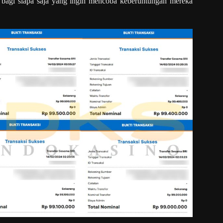
l bagi siapa saja yang ingin mencoba keberuntungan mereka