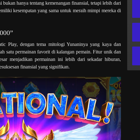
 bukan hanya tentang kemenangan finansial, tetapi lebih dari
emiliki kesempatan yang sama untuk meraih mimpi mereka di
1000”
tic Play, dengan tema mitologi Yunaninya yang kaya dan
ah satu permainan favorit di kalangan pemain. Fitur unik dan
ar menjadikan permainan ini lebih dari sekadar hiburan,
uksesan finansial yang signifikan.