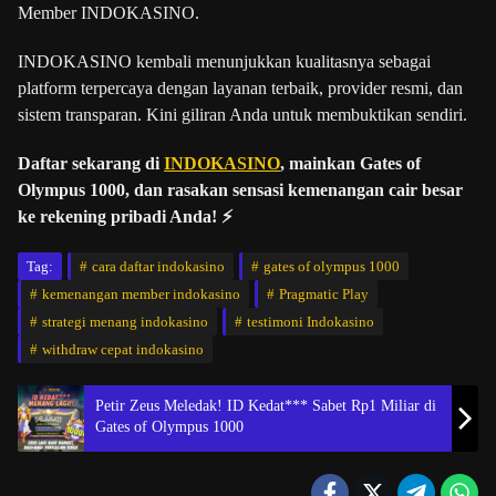
Member INDOKASINO.
INDOKASINO kembali menunjukkan kualitasnya sebagai
platform terpercaya dengan layanan terbaik, provider resmi, dan
sistem transparan. Kini giliran Anda untuk membuktikan sendiri.
Daftar sekarang di
INDOKASINO
, mainkan Gates of
Olympus 1000, dan rasakan sensasi kemenangan cair besar
ke rekening pribadi Anda! ⚡
Tag:
cara daftar indokasino
gates of olympus 1000
kemenangan member indokasino
Pragmatic Play
strategi menang indokasino
testimoni Indokasino
withdraw cepat indokasino
Petir Zeus Meledak! ID Kedat*** Sabet Rp1 Miliar di
Gates of Olympus 1000