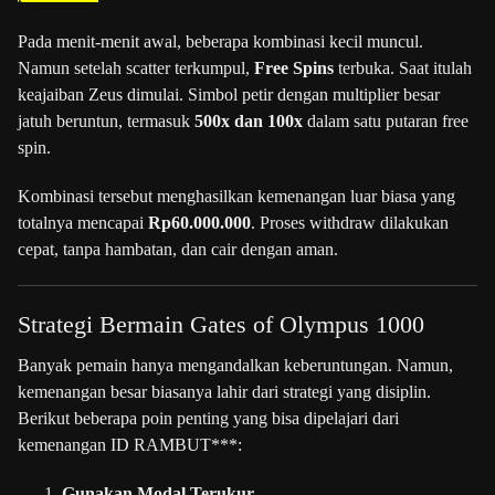
Pada menit-menit awal, beberapa kombinasi kecil muncul.
Namun setelah scatter terkumpul,
Free Spins
terbuka. Saat itulah
keajaiban Zeus dimulai. Simbol petir dengan multiplier besar
jatuh beruntun, termasuk
500x dan 100x
dalam satu putaran free
spin.
Kombinasi tersebut menghasilkan kemenangan luar biasa yang
totalnya mencapai
Rp60.000.000
. Proses withdraw dilakukan
cepat, tanpa hambatan, dan cair dengan aman.
Strategi Bermain Gates of Olympus 1000
Banyak pemain hanya mengandalkan keberuntungan. Namun,
kemenangan besar biasanya lahir dari strategi yang disiplin.
Berikut beberapa poin penting yang bisa dipelajari dari
kemenangan ID RAMBUT***:
Gunakan Modal Terukur