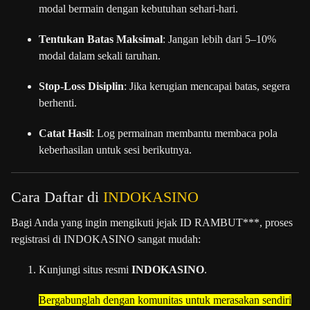
modal bermain dengan kebutuhan sehari-hari.
Tentukan Batas Maksimal
: Jangan lebih dari 5–10%
modal dalam sekali taruhan.
Stop-Loss Disiplin
: Jika kerugian mencapai batas, segera
berhenti.
Catat Hasil
: Log permainan membantu membaca pola
keberhasilan untuk sesi berikutnya.
Cara Daftar di
INDOKASINO
Bagi Anda yang ingin mengikuti jejak ID RAMBUT***, proses
registrasi di INDOKASINO sangat mudah:
Kunjungi situs resmi
INDOKASINO
.
Bergabunglah dengan komunitas untuk merasakan sendiri