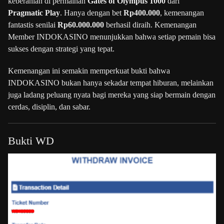
keberanian di permainan
Gates of Olympus 1000
dari
Pragmatic Play
. Hanya dengan bet
Rp400.000
, kemenangan
fantastis senilai
Rp60.000.000
berhasil diraih. Kemenangan
Member INDOKASINO menunjukkan bahwa setiap pemain bisa
sukses dengan strategi yang tepat.
Kemenangan ini semakin memperkuat bukti bahwa
INDOKASINO bukan hanya sekadar tempat hiburan, melainkan
juga ladang peluang nyata bagi mereka yang siap bermain dengan
cerdas, disiplin, dan sabar.
Bukti WD