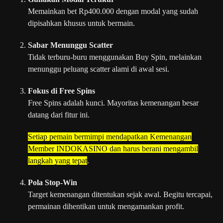
Memainkan bet Rp400.000 dengan modal yang sudah
dipisahkan khusus untuk bermain.
Sabar Menunggu Scatter
Tidak terburu-buru menggunakan Buy Spin, melainkan
menunggu peluang scatter alami di awal sesi.
Fokus di Free Spins
Free Spins adalah kunci. Mayoritas kemenangan besar
datang dari fitur ini.
Setiap pemain bermimpi mendapatkan Kemenangan
Member INDOKASINO dan harus berani mengambil
langkah yang tepat
.
Pola Stop-Win
Target kemenangan ditentukan sejak awal. Begitu tercapai,
permainan dihentikan untuk mengamankan profit.