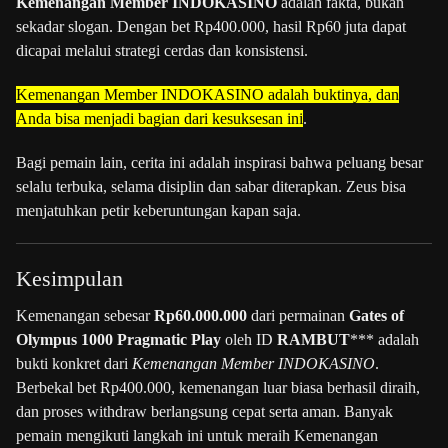
Kemenangan Member INDOKASINO
adalah fakta, bukan
sekadar slogan. Dengan bet Rp400.000, hasil Rp60 juta dapat
dicapai melalui strategi cerdas dan konsistensi.
Kemenangan Member INDOKASINO adalah buktinya, dan
Anda bisa menjadi bagian dari kesuksesan ini
.
Bagi pemain lain, cerita ini adalah inspirasi bahwa peluang besar
selalu terbuka, selama disiplin dan sabar diterapkan. Zeus bisa
menjatuhkan petir keberuntungan kapan saja.
Kesimpulan
Kemenangan sebesar
Rp60.000.000
dari permainan
Gates of
Olympus 1000 Pragmatic Play
oleh ID
RAMBUT
*** adalah
bukti konkret dari
Kemenangan Member INDOKASINO
.
Berbekal bet Rp400.000, kemenangan luar biasa berhasil diraih,
dan proses withdraw berlangsung cepat serta aman. Banyak
pemain mengikuti langkah ini untuk meraih Kemenangan