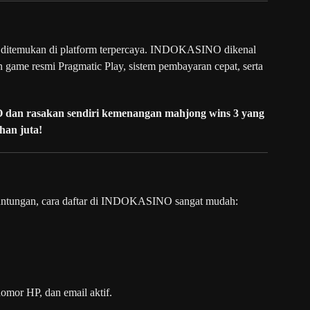
sa ditemukan di platform terpercaya. INDOKASINO dikenal
n game resmi Pragmatic Play, sistem pembayaran cepat, serta
dan rasakan sendiri kemenangan mahjong wins 3 yang
han juta!
untungan, cara daftar di INDOKASINO sangat mudah:
nomor HP, dan email aktif.