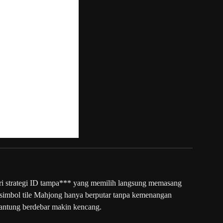
i strategi ID tampa*** yang memilih langsung memasang
a, simbol tile Mahjong hanya berputar tanpa kemenangan
 jantung berdebar makin kencang.