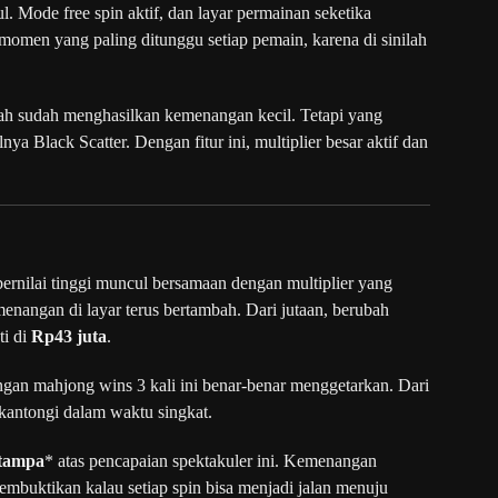
ul. Mode free spin aktif, dan layar permainan seketika
momen yang paling ditunggu setiap pemain, karena di sinilah
dah sudah menghasilkan kemenangan kecil. Tetapi yang
 Black Scatter. Dengan fitur ini, multiplier besar aktif dan
bernilai tinggi muncul bersamaan dengan multiplier yang
angan di layar terus bertambah. Dari jutaan, berubah
ti di
Rp43 juta
.
an mahjong wins 3 kali ini benar-benar menggetarkan. Dari
dikantongi dalam waktu singkat.
 tampa
* atas pencapaian spektakuler ini. Kemenangan
mbuktikan kalau setiap spin bisa menjadi jalan menuju