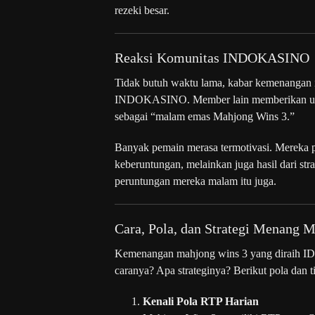
rezeki besar.
Reaksi Komunitas INDOKASINO
Tidak butuh waktu lama, kabar kemenangan 
INDOKASINO. Member lain memberikan uca
sebagai “malam emas Mahjong Wins 3.”
Banyak pemain merasa termotivasi. Mereka
keberuntungan, melainkan juga hasil dari st
peruntungan mereka malam itu juga.
Cara, Pola, dan Strategi Menang 
Kemenangan mahjong wins 3 yang diraih ID
caranya? Apa strateginya? Berikut pola dan t
Kenali Pola RTP Harian