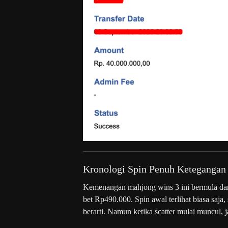
Kronologi Spin Penuh Ketegangan
Kemenangan mahjong wins 3 ini bermula dar
bet Rp490.000. Spin awal terlihat biasa saj
berarti. Namun ketika scatter mulai muncul,