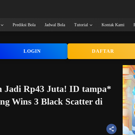
Prediksi Bola
Jadwal Bola
Tutorial
Kontak Kami
LOGIN
DAFTAR
 Jadi Rp43 Juta! ID tampa*
g Wins 3 Black Scatter di