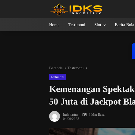
Langsung
ke
konten
Home
Testimoni
Slot
Berita Bola
Beranda
Testimoni
Testimoni
Kemenangan Spekta
50 Juta di Jackpot Bl
Indokasino
4 Min Baca
04/09/2025