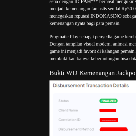
setia dengan ID
FAH
*** berhasil mengukir 
menjadi kemenangan fantastis senilai Rp50.0
menegaskan reputasi INDOKASINO sebagai p
kemenangan nyata bagi para pemain.
Pragmatic Play sebagai penyedia game kemb
Dengan tampilan visual modern, animasi memik
game ini menjadi favorit di kalangan pema
membuktikan bahwa keberuntungan bisa datang
Bukti WD Kemenangan Jackpot