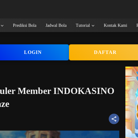
Prediksi Bola
Jadwal Bola
Tutorial
Kontak Kami
LOGIN
DAFTAR
kuler Member INDOKASINO
aze