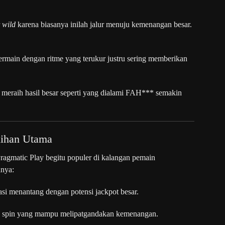
r
wild
karena biasanya inilah jalur menuju kemenangan besar.
ermain dengan ritme yang terukur justru sering memberikan
k meraih hasil besar seperti yang dialami FAH*** semakin
lihan Utama
ragmatic Play begitu populer di kalangan pemain
nya:
i menantang dengan potensi jackpot besar.
ree spin yang mampu melipatgandakan kemenangan.