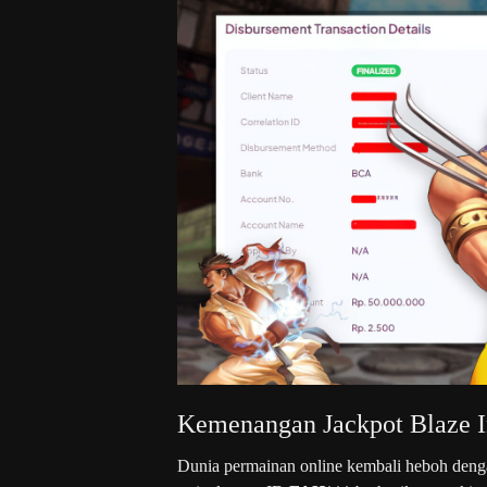
Kemenangan Jackpot Blaze I
Dunia permainan online kembali heboh den