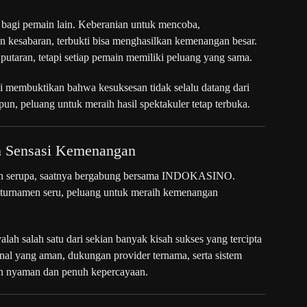
 bagi pemain lain. Keberanian untuk mencoba,
n kesabaran, terbukti bisa menghasilkan kemenangan besar.
utaran, tetapi setiap pemain memiliki peluang yang sama.
i membuktikan bahwa kesuksesan tidak selalu datang dari
un, peluang untuk meraih hasil spektakuler tetap terbuka.
n Sensasi Kemenangan
an serupa, saatnya bergabung bersama INDOKASINO.
 turnamen seru, peluang untuk meraih kemenangan
lah salah satu dari sekian banyak kisah sukses yang tercipta
l yang aman, dukungan provider ternama, serta sistem
an nyaman dan penuh kepercayaan.