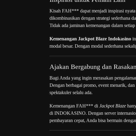
Kisah FAH*** dapat menjadi inspirasi nyata
dikombinasikan dengan strategi sederhana da
Tidak ada jaminan kemenangan dalam setiap p
Kemenangan Jackpot Blaze Indokasino
in
modal besar. Dengan modal sederhana sekalip
Ajakan Bergabung dan Rasaka
Bagi Anda yang ingin merasakan pengalam
Dengan berbagai promo, event menarik, dan
spektakuler selalu ada.
Kemenangan FAH*** di
Jackpot Blaze
hanya
di INDOKASINO. Dengan server internasiona
pembayaran cepat, Anda bisa bermain deng