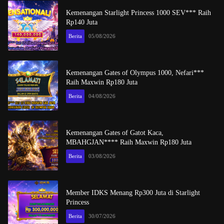
Kemenangan Starlight Princess 1000 SEV*** Raih
Rp140 Juta
Berita
05/08/2026
Kemenangan Gates of Olympus 1000, Nefari***
Raih Maxwin Rp180 Juta
Berita
04/08/2026
Kemenangan Gates of Gatot Kaca,
MBAHGJAN**** Raih Maxwin Rp180 Juta
Berita
03/08/2026
Member IDKS Menang Rp300 Juta di Starlight
Princess
Berita
30/07/2026