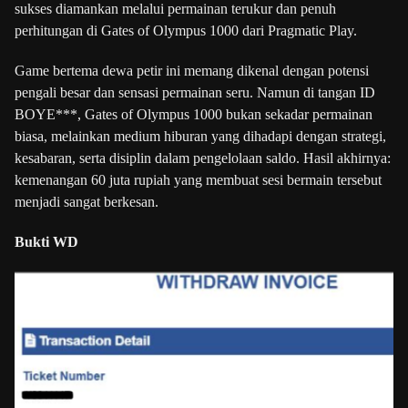
sukses diamankan melalui permainan terukur dan penuh
perhitungan di Gates of Olympus 1000 dari Pragmatic Play.
Game bertema dewa petir ini memang dikenal dengan potensi
pengali besar dan sensasi permainan seru. Namun di tangan ID
BOYE***, Gates of Olympus 1000 bukan sekadar permainan
biasa, melainkan medium hiburan yang dihadapi dengan strategi,
kesabaran, serta disiplin dalam pengelolaan saldo. Hasil akhirnya:
kemenangan 60 juta rupiah yang membuat sesi bermain tersebut
menjadi sangat berkesan.
Bukti WD