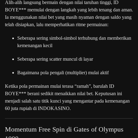
Alih-alih langsung bermain dengan nilai taruhan tinggi, ID
BOYE*** memulai dengan langkah yang lebih tenang dan aman.
Ia menggunakan nilai bet yang masih nyaman dengan saldo yang
telah disiapkan, lalu memperhatikan ritme permainan:
Seberapa sering simbol-simbol terhubung dan memberikan
kemenangan kecil
Seberapa sering scatter muncul di layar
Bagaimana pola pengali (multiplier) mulai aktif
Ketika pola permainan mulai terasa “ramah”, barulah ID
BOYE*** berani sedikit menaikkan nilai bet. Keputusan ini
menjadi salah satu titik kunci yang mengantar pada kemenangan
60 juta rupiah di INDOKASINO.
Momentum Free Spin di Gates of Olympus