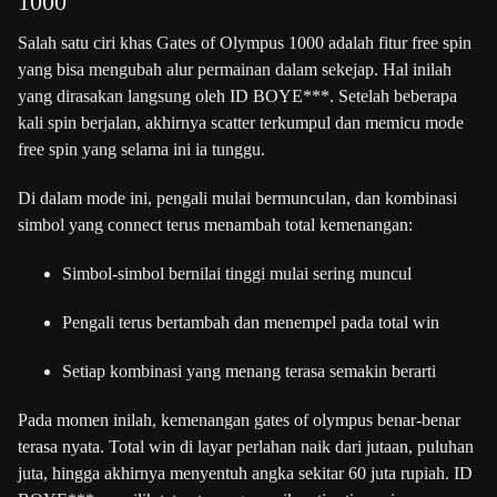
1000
Salah satu ciri khas Gates of Olympus 1000 adalah fitur free spin
yang bisa mengubah alur permainan dalam sekejap. Hal inilah
yang dirasakan langsung oleh ID BOYE***. Setelah beberapa
kali spin berjalan, akhirnya scatter terkumpul dan memicu mode
free spin yang selama ini ia tunggu.
Di dalam mode ini, pengali mulai bermunculan, dan kombinasi
simbol yang connect terus menambah total kemenangan:
Simbol-simbol bernilai tinggi mulai sering muncul
Pengali terus bertambah dan menempel pada total win
Setiap kombinasi yang menang terasa semakin berarti
Pada momen inilah, kemenangan gates of olympus benar-benar
terasa nyata. Total win di layar perlahan naik dari jutaan, puluhan
juta, hingga akhirnya menyentuh angka sekitar 60 juta rupiah. ID