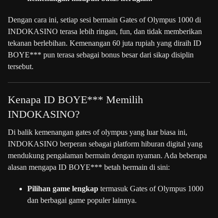
Dengan cara ini, setiap sesi bermain Gates of Olympus 1000 di
INDOKASINO terasa lebih ringan, fun, dan tidak memberikan
tekanan berlebihan. Kemenangan 60 juta rupiah yang diraih ID
BOYE*** pun terasa sebagai bonus besar dari sikap disiplin
tersebut.
Kenapa ID BOYE*** Memilih
INDOKASINO?
Di balik kemenangan gates of olympus yang luar biasa ini,
INDOKASINO berperan sebagai platform hiburan digital yang
mendukung pengalaman bermain dengan nyaman. Ada beberapa
alasan mengapa ID BOYE*** betah bermain di sini:
Pilihan game lengkap
termasuk Gates of Olympus 1000
dan berbagai game populer lainnya.