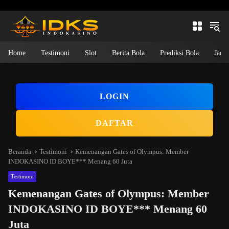
Langsung ke konten
Home
Testimoni
Slot
Berita Bola
Prediksi Bola
Jadw
LOGIN
DAFTAR
Beranda
Testimoni
Kemenangan Gates of Olympus: Member
INDOKASINO ID BOYE*** Menang 60 Juta
Testimoni
Kemenangan Gates of Olympus: Member
INDOKASINO ID BOYE*** Menang 60
Juta