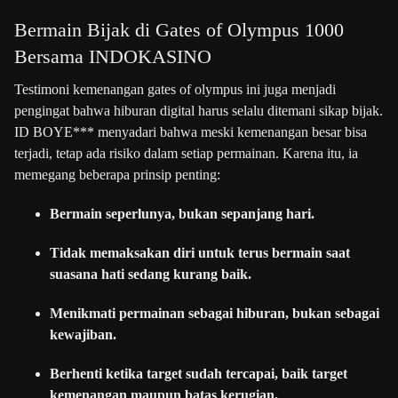
Bermain Bijak di Gates of Olympus 1000
Bersama INDOKASINO
Testimoni kemenangan gates of olympus ini juga menjadi
pengingat bahwa hiburan digital harus selalu ditemani sikap bijak.
ID BOYE*** menyadari bahwa meski kemenangan besar bisa
terjadi, tetap ada risiko dalam setiap permainan. Karena itu, ia
memegang beberapa prinsip penting:
Bermain seperlunya, bukan sepanjang hari.
Tidak memaksakan diri untuk terus bermain saat
suasana hati sedang kurang baik.
Menikmati permainan sebagai hiburan, bukan sebagai
kewajiban.
Berhenti ketika target sudah tercapai, baik target
kemenangan maupun batas kerugian.