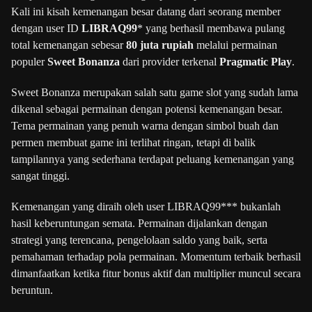
Kali ini kisah kemenangan besar datang dari seorang member
dengan user ID
LIBRAQ99
* yang berhasil membawa pulang
total kemenangan sebesar
80 juta rupiah
melalui permainan
populer
Sweet Bonanza
dari provider terkenal
Pragmatic Play
.
Sweet Bonanza merupakan salah satu game slot yang sudah lama
dikenal sebagai permainan dengan potensi kemenangan besar.
Tema permainan yang penuh warna dengan simbol buah dan
permen membuat game ini terlihat ringan, tetapi di balik
tampilannya yang sederhana terdapat peluang kemenangan yang
sangat tinggi.
Kemenangan yang diraih oleh user LIBRAQ99*** bukanlah
hasil keberuntungan semata. Permainan dijalankan dengan
strategi yang terencana, pengelolaan saldo yang baik, serta
pemahaman terhadap pola permainan. Momentum terbaik berhasil
dimanfaatkan ketika fitur bonus aktif dan multiplier muncul secara
beruntun.