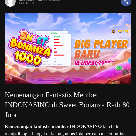
14/03/2026
Kemenangan Fantastis Member
INDOKASINO di Sweet Bonanza Raih 80
Juta
Kemenangan fantastis member INDOKASINO
kembali
menjadi topik hangat di kalangan pecinta permainan slot online.