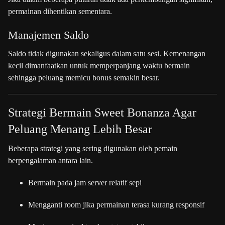
permainan dihentikan sementara.
Manajemen Saldo
Saldo tidak digunakan sekaligus dalam satu sesi. Kemenangan
kecil dimanfaatkan untuk memperpanjang waktu bermain
sehingga peluang memicu bonus semakin besar.
Strategi Bermain Sweet Bonanza Agar
Peluang Menang Lebih Besar
Beberapa strategi yang sering digunakan oleh pemain
berpengalaman antara lain.
Bermain pada jam server relatif sepi
Mengganti room jika permainan terasa kurang responsif