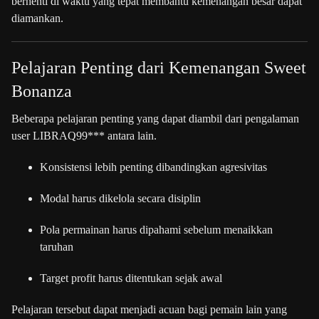
berhenti di waktu yang tepat membantu kemenangan besar dapat
diamankan.
Pelajaran Penting dari Kemenangan Sweet
Bonanza
Beberapa pelajaran penting yang dapat diambil dari pengalaman
user LIBRAQ99*** antara lain.
Konsistensi lebih penting dibandingkan agresivitas
Modal harus dikelola secara disiplin
Pola permainan harus dipahami sebelum menaikkan
taruhan
Target profit harus ditentukan sejak awal
Pelajaran tersebut dapat menjadi acuan bagi pemain lain yang