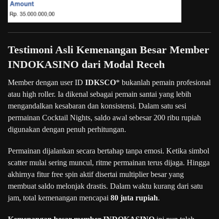
Testimoni Asli Kemenangan Besar Member
INDOKASINO dari Modal Receh
Member dengan user ID
IDKSCO
* bukanlah pemain profesional
atau high roller. Ia dikenal sebagai pemain santai yang lebih
mengandalkan kesabaran dan konsistensi. Dalam satu sesi
permainan Cocktail Nights, saldo awal sebesar 200 ribu rupiah
digunakan dengan penuh perhitungan.
Permainan dijalankan secara bertahap tanpa emosi. Ketika simbol
scatter mulai sering muncul, ritme permainan terus dijaga. Hingga
akhirnya fitur free spin aktif disertai multiplier besar yang
membuat saldo melonjak drastis. Dalam waktu kurang dari satu
jam, total kemenangan mencapai
80 juta rupiah
.