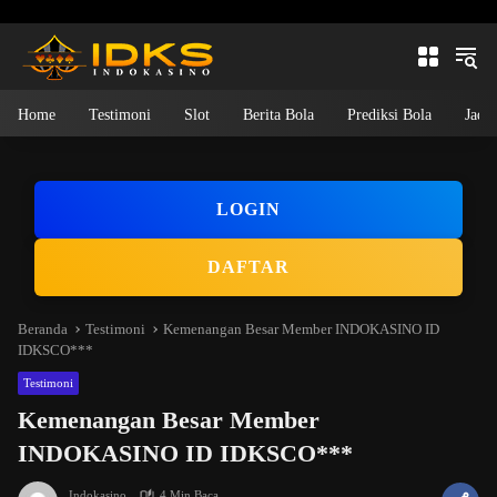
Langsung ke konten
Home
Testimoni
Slot
Berita Bola
Prediksi Bola
Jadw
LOGIN
DAFTAR
Beranda
Testimoni
Kemenangan Besar Member INDOKASINO ID
IDKSCO***
Testimoni
Kemenangan Besar Member
INDOKASINO ID IDKSCO***
Indokasino
4 Min Baca