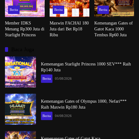
Berita
Berita
Berita
Member IDKS
Maxwin FACHAI 180
Kemenangan Gates of
Menang Rp300 Juta di
Juta dari Bet Rp18
Gatot Kaca 1000
Starlight Princess
Ribu
Tembus Rp60 Juta
Baca Juga
Kemenangan Starlight Princess 1000 SEV*** Raih
Rp140 Juta
Berita
05/08/2026
Kemenangan Gates of Olympus 1000, Nefari***
Raih Maxwin Rp180 Juta
Berita
04/08/2026
Kemenangan Gates of Gatot Kaca,