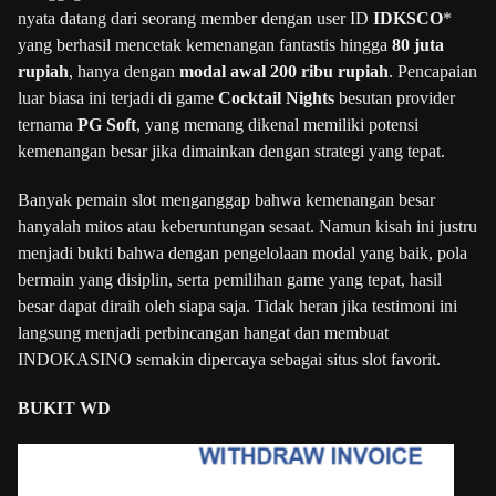
nyata datang dari seorang member dengan user ID
IDKSCO
*
yang berhasil mencetak kemenangan fantastis hingga
80 juta
rupiah
, hanya dengan
modal awal 200 ribu rupiah
. Pencapaian
luar biasa ini terjadi di game
Cocktail Nights
besutan provider
ternama
PG Soft
, yang memang dikenal memiliki potensi
kemenangan besar jika dimainkan dengan strategi yang tepat.
Banyak pemain slot menganggap bahwa kemenangan besar
hanyalah mitos atau keberuntungan sesaat. Namun kisah ini justru
menjadi bukti bahwa dengan pengelolaan modal yang baik, pola
bermain yang disiplin, serta pemilihan game yang tepat, hasil
besar dapat diraih oleh siapa saja. Tidak heran jika testimoni ini
langsung menjadi perbincangan hangat dan membuat
INDOKASINO semakin dipercaya sebagai situs slot favorit.
BUKIT WD