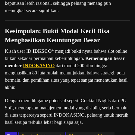
keputusan lebih rasional, sehingga peluang menang pun
meningkat secara signifikan.
Kesimpulan: Bukti Modal Kecil Bisa
Menghasilkan Keuntungan Besar
Kisah user ID
IDKSCO
* menjadi bukti nyata bahwa slot online
bukan sekadar permainan keberuntungan.
Kemenangan besar
member
INDOKASINO
dari modal 200 ribu hingga
menghasilkan 80 juta rupiah menunjukkan bahwa strategi, pola
bermain, dan pemilihan situs yang tepat sangat menentukan hasil
akhir.
Dengan memilih game potensial seperti Cocktail Nights dari PG
Soft, menerapkan manajemen modal yang disiplin, serta bermain
di situs terpercaya seperti INDOKASINO, peluang untuk meraih
hasil serupa terbuka lebar bagi siapa saja.