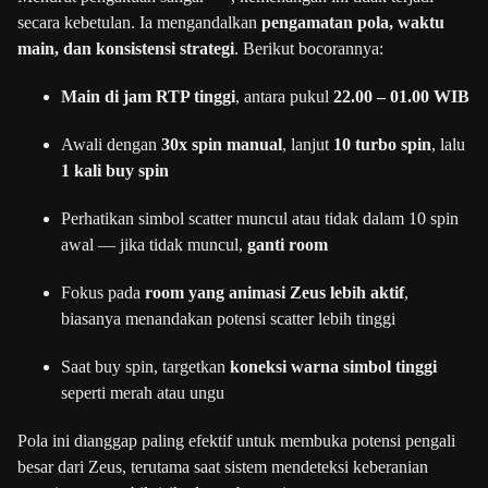
secara kebetulan. Ia mengandalkan
pengamatan pola, waktu
main, dan konsistensi strategi
. Berikut bocorannya:
Main di jam RTP tinggi
, antara pukul
22.00 – 01.00 WIB
Awali dengan
30x spin manual
, lanjut
10 turbo spin
, lalu
1 kali buy spin
Perhatikan simbol scatter muncul atau tidak dalam 10 spin
awal — jika tidak muncul,
ganti room
Fokus pada
room yang animasi Zeus lebih aktif
,
biasanya menandakan potensi scatter lebih tinggi
Saat buy spin, targetkan
koneksi warna simbol tinggi
seperti merah atau ungu
Pola ini dianggap paling efektif untuk membuka potensi pengali
besar dari Zeus, terutama saat sistem mendeteksi keberanian