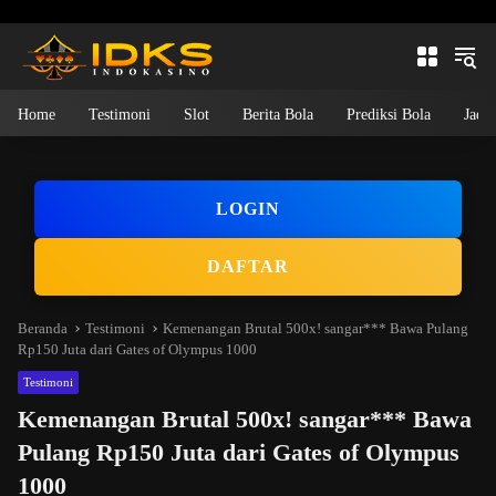
Langsung ke konten
Home
Testimoni
Slot
Berita Bola
Prediksi Bola
Jadw
LOGIN
DAFTAR
Beranda
Testimoni
Kemenangan Brutal 500x! sangar*** Bawa Pulang
Rp150 Juta dari Gates of Olympus 1000
Testimoni
Kemenangan Brutal 500x! sangar*** Bawa
Pulang Rp150 Juta dari Gates of Olympus
1000