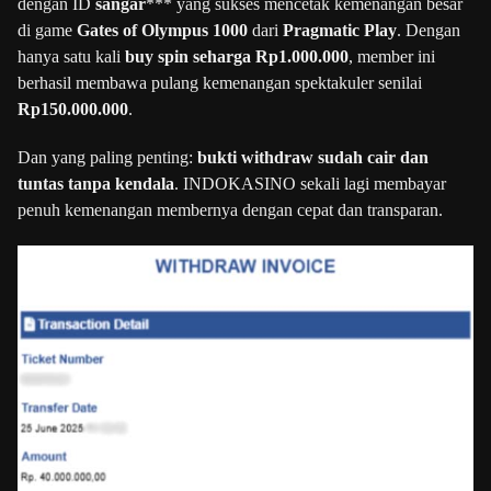
dengan ID
sangar
*** yang sukses mencetak kemenangan besar
di game
Gates of Olympus 1000
dari
Pragmatic Play
. Dengan
hanya satu kali
buy spin seharga Rp1.000.000
, member ini
berhasil membawa pulang kemenangan spektakuler senilai
Rp150.000.000
.
Dan yang paling penting:
bukti withdraw sudah cair dan
tuntas tanpa kendala
. INDOKASINO sekali lagi membayar
penuh kemenangan membernya dengan cepat dan transparan.