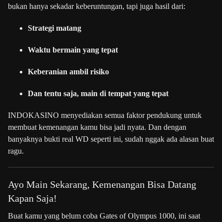
bukan hanya sekadar keberuntungan, tapi juga hasil dari:
Strategi matang
Waktu bermain yang tepat
Keberanian ambil risiko
Dan tentu saja, main di tempat yang tepat
INDOKASINO menyediakan semua faktor pendukung untuk
membuat kemenangan kamu bisa jadi nyata. Dan dengan
banyaknya bukti real WD seperti ini, sudah nggak ada alasan buat
ragu.
Ayo Main Sekarang, Kemenangan Bisa Datang
Kapan Saja!
Buat kamu yang belum coba Gates of Olympus 1000, ini saat