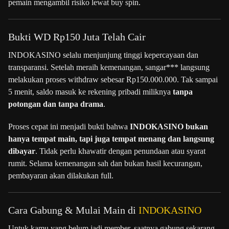
pemain mengambil risiko lewat buy spin.
Bukti WD Rp150 Juta Telah Cair
INDOKASINO selalu menjunjung tinggi kepercayaan dan
transparansi. Setelah meraih kemenangan, sangar*** langsung
melakukan proses withdraw sebesar Rp150.000.000. Tak sampai
5 menit, saldo masuk ke rekening pribadi miliknya
tanpa
potongan dan tanpa drama
.
Proses cepat ini menjadi bukti bahwa
INDOKASINO bukan
hanya tempat main, tapi juga tempat menang dan langsung
dibayar
. Tidak perlu khawatir dengan penundaan atau syarat
rumit. Selama kemenangan sah dan bukan hasil kecurangan,
pembayaran akan dilakukan full.
Cara Gabung & Mulai Main di
INDOKASINO
Untuk kamu yang belum jadi member, saatnya gabung sekarang