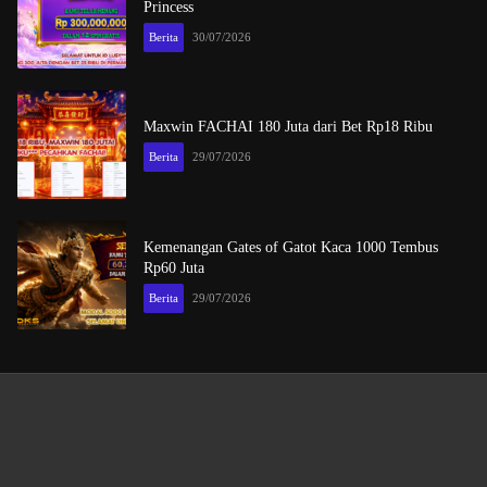
Princess
Berita
30/07/2026
Maxwin FACHAI 180 Juta dari Bet Rp18 Ribu
Berita
29/07/2026
Kemenangan Gates of Gatot Kaca 1000 Tembus
Rp60 Juta
Berita
29/07/2026