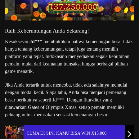
Raih Keberuntungan Anda Sekarang!
Kesuksesan
Jd***
membuktikan bahwa kemenangan besar tidak
hanya tentang keberuntungan, tetapi juga tentang memilih
platform yang tepat. Indokasino menyediakan segala kebutuhan
pemain, mulai dari keamanan transaksi hingga berbagai pilihan
game menarik.
Jika Anda tertarik untuk mencoba, tidak ada salahnya memulai
dengan modal kecil. Siapa tahu, Anda bisa menjadi pemenang
besar berikutnya seperti Jd***. Dengan fitur-fitur yang
ditawarkan Gates of Olympus Xmas, setiap pemain memiliki
peluang untuk merasakan sensasi kemenangan besar.
CUMA DI SINI KAMU BISA WIN X15.000