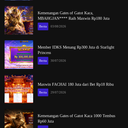
Kemenangan Gates of Gatot Kaca,
MBAHGJAN**** Raih Maxwin Rp180 Juta
Berita
03/08/2026
Member IDKS Menang Rp300 Juta di Starlight
Princess
Berita
30/07/2026
Maxwin FACHAI 180 Juta dari Bet Rp18 Ribu
Berita
29/07/2026
Kemenangan Gates of Gatot Kaca 1000 Tembus
Rp60 Juta