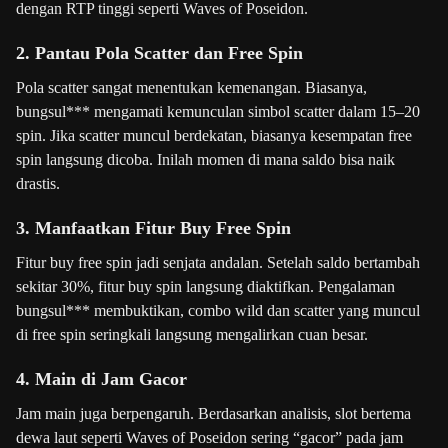
dengan RTP tinggi seperti Waves of Poseidon.
2. Pantau Pola Scatter dan Free Spin
Pola scatter sangat menentukan kemenangan. Biasanya,
bungsul*** mengamati kemunculan simbol scatter dalam 15–20
spin. Jika scatter muncul berdekatan, biasanya kesempatan free
spin langsung dicoba. Inilah momen di mana saldo bisa naik
drastis.
3. Manfaatkan Fitur Buy Free Spin
Fitur buy free spin jadi senjata andalan. Setelah saldo bertambah
sekitar 30%, fitur buy spin langsung diaktifkan. Pengalaman
bungsul*** membuktikan, combo wild dan scatter yang muncul
di free spin seringkali langsung mengalirkan cuan besar.
4. Main di Jam Gacor
Jam main juga berpengaruh. Berdasarkan analisis, slot bertema
dewa laut seperti Waves of Poseidon sering “gacor” pada jam