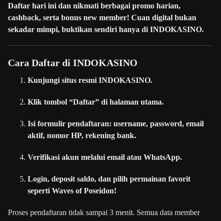
Daftar hari ini dan nikmati berbagai promo harian,
cashback, serta bonus new member! Cuan digital bukan
sekadar mimpi, buktikan sendiri hanya di INDOKASINO.
Cara Daftar di INDOKASINO
Kunjungi situs resmi INDOKASINO.
Klik tombol “Daftar” di halaman utama.
Isi formulir pendaftaran: username, password, email
aktif, nomor HP, rekening bank.
Verifikasi akun melalui email atau WhatsApp.
Login, deposit saldo, dan pilih permainan favorit
seperti Waves of Poseidon!
Proses pendaftaran tidak sampai 3 menit. Semua data member