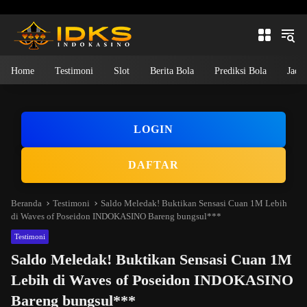
Langsung ke konten
Home
Testimoni
Slot
Berita Bola
Prediksi Bola
Jadw
LOGIN
DAFTAR
Beranda
Testimoni
Saldo Meledak! Buktikan Sensasi Cuan 1M Lebih
di Waves of Poseidon INDOKASINO Bareng bungsul***
Testimoni
Saldo Meledak! Buktikan Sensasi Cuan 1M
Lebih di Waves of Poseidon INDOKASINO
Bareng bungsul***