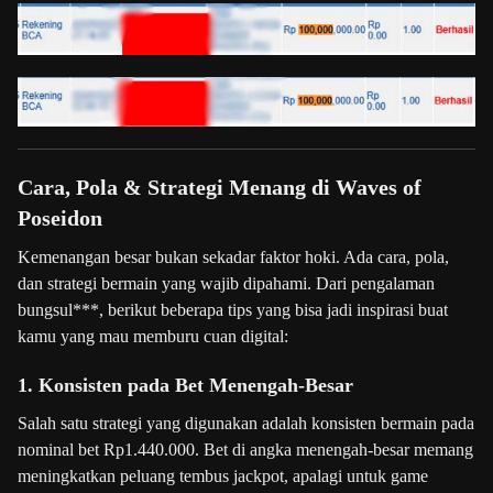
Cara, Pola & Strategi Menang di Waves of
Poseidon
Kemenangan besar bukan sekadar faktor hoki. Ada cara, pola,
dan strategi bermain yang wajib dipahami. Dari pengalaman
bungsul***, berikut beberapa tips yang bisa jadi inspirasi buat
kamu yang mau memburu cuan digital:
1. Konsisten pada Bet Menengah-Besar
Salah satu strategi yang digunakan adalah konsisten bermain pada
nominal bet Rp1.440.000. Bet di angka menengah-besar memang
meningkatkan peluang tembus jackpot, apalagi untuk game