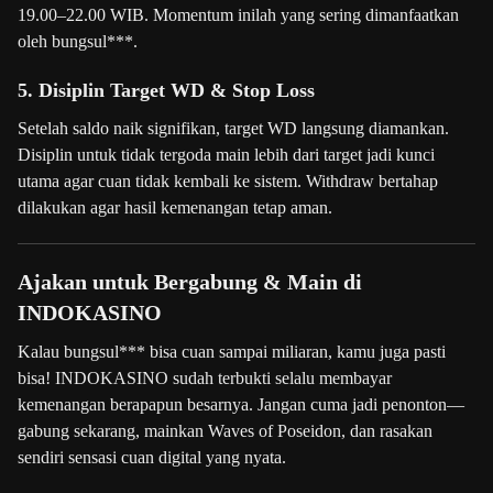
19.00–22.00 WIB. Momentum inilah yang sering dimanfaatkan
oleh bungsul***.
5. Disiplin Target WD & Stop Loss
Setelah saldo naik signifikan, target WD langsung diamankan.
Disiplin untuk tidak tergoda main lebih dari target jadi kunci
utama agar cuan tidak kembali ke sistem. Withdraw bertahap
dilakukan agar hasil kemenangan tetap aman.
Ajakan untuk Bergabung & Main di
INDOKASINO
Kalau bungsul*** bisa cuan sampai miliaran, kamu juga pasti
bisa! INDOKASINO sudah terbukti selalu membayar
kemenangan berapapun besarnya. Jangan cuma jadi penonton—
gabung sekarang, mainkan Waves of Poseidon, dan rasakan
sendiri sensasi cuan digital yang nyata.