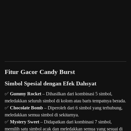
Fitur Gacor Candy Burst
Simbol Spesial dengan Efek Dahsyat
✅
Gummy Rocket
– Dihasilkan dari kombinasi 5 simbol,
meledakkan seluruh simbol di kolom atau baris tempatnya berada.
✅
Chocolate Bomb
– Diperoleh dari 6 simbol yang terhubung,
meledakkan semua simbol di sekitarnya.
✅
Mystery Sweet
– Didapatkan dari kombinasi 7 simbol,
memilih satu simbol acak dan meledakkan semua yang sesuai di