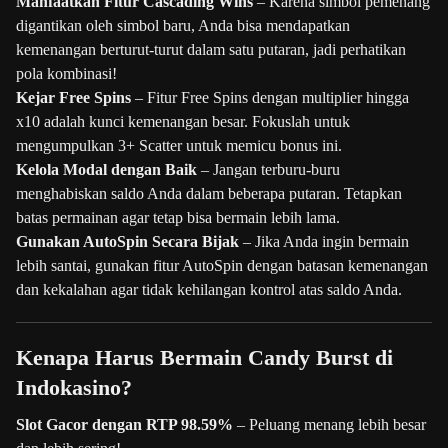
Manfaatkan Fitur Cascading Wins
– Karena simbol pemenang
digantikan oleh simbol baru, Anda bisa mendapatkan
kemenangan berturut-turut dalam satu putaran, jadi perhatikan
pola kombinasi!
Kejar Free Spins
– Fitur Free Spins dengan multiplier hingga
x10 adalah kunci kemenangan besar. Fokuslah untuk
mengumpulkan 3+ Scatter untuk memicu bonus ini.
Kelola Modal dengan Baik
– Jangan terburu-buru
menghabiskan saldo Anda dalam beberapa putaran. Tetapkan
batas permainan agar tetap bisa bermain lebih lama.
Gunakan AutoSpin Secara Bijak
– Jika Anda ingin bermain
lebih santai, gunakan fitur AutoSpin dengan batasan kemenangan
dan kekalahan agar tidak kehilangan kontrol atas saldo Anda.
Kenapa Harus Bermain Candy Burst di
Indokasino?
Slot Gacor dengan RTP 98.59%
– Peluang menang lebih besar