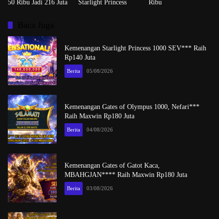
50 Ribu Jadi 216 Juta
Starlight Princess
Ribu
Baca Juga
Kemenangan Starlight Princess 1000 SEV*** Raih
Rp140 Juta
Berita
05/08/2026
Kemenangan Gates of Olympus 1000, Nefari***
Raih Maxwin Rp180 Juta
Berita
04/08/2026
Kemenangan Gates of Gatot Kaca,
MBAHGJAN**** Raih Maxwin Rp180 Juta
Berita
03/08/2026