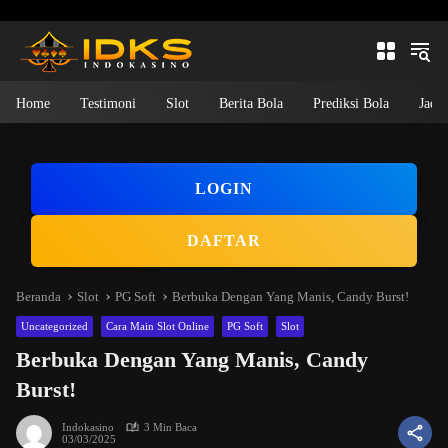
Langsung ke konten
Home
Testimoni
Slot
Berita Bola
Prediksi Bola
Jadw
LOGIN
DAFTAR
Beranda
Slot
PG Soft
Berbuka Dengan Yang Manis, Candy Burst!
Uncategorized
Cara Main Slot Online
PG Soft
Slot
Berbuka Dengan Yang Manis, Candy
Burst!
Indokasino
3 Min Baca
03/03/2025