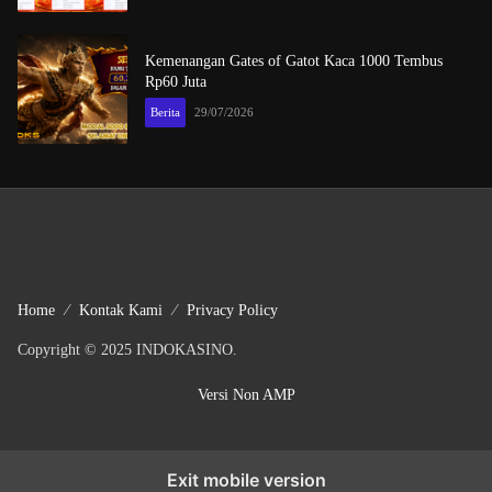
Kemenangan Gates of Gatot Kaca 1000 Tembus
Rp60 Juta
Berita
29/07/2026
Home
Kontak Kami
Privacy Policy
Copyright © 2025 INDOKASINO.
Versi Non AMP
Exit mobile version