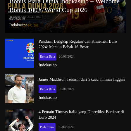
Bonus Piala Dunia Indokasino – Welcome
Bonus 100% World Cup 2026
03/06/2026
Indokasino
Panduan Lengkap Regulasi dan Klasemen Euro
2024: Menuju Babak 16 Besar
Berita Bola
20/06/2024
Indokasino
James Maddison Tersisih dari Skuad Timnas Inggris
Berita Bola
06/06/2024
Indokasino
4 Pemain Timnas Italia yang Diprediksi Bersinar di
Euro 2024
Piala Euro
30/04/2024